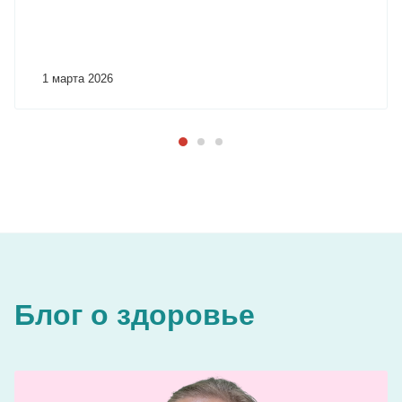
1 марта 2026
Блог о здоровье