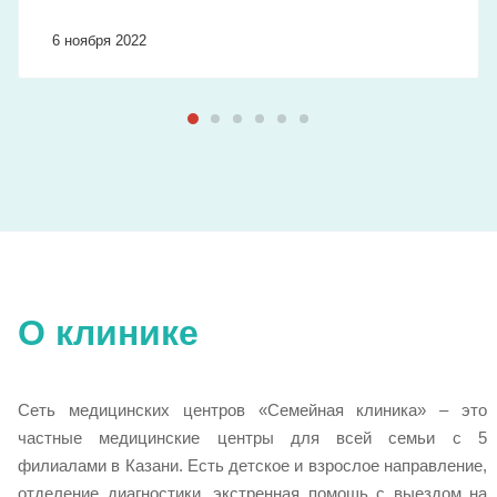
6 ноября 2022
О клинике
Сеть медицинских центров «Семейная клиника» – это
частные медицинские центры для всей семьи с 5
филиалами в Казани. Есть детское и взрослое направление,
отделение диагностики, экстренная помощь с выездом на