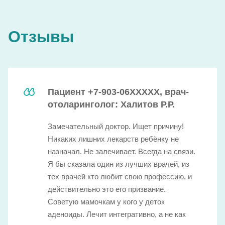
Отзывы
Пациент +7-903-06XXXXX, врач-
отоларинголог: Халитов Р.Р.
Замечательный доктор. Ищет причину!
Никаких лишних лекарств ребёнку не
назначал. Не залечивает. Всегда на связи.
Я бы сказала один из лучших врачей, из
тех врачей кто любит свою профессию, и
действительно это его призвание.
Советую мамочкам у кого у деток
аденоиды. Лечит интегративно, а не как