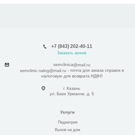
+7 (843) 202-40-11
Заказать звонок
semclinica
@mail.ru
- почта для заказа справок в
semclinic.nalog@mail.ru
налоговую для возврата НДФЛ
г. Казань
ул. Баки Урманче, д. 5
Услуги
Педиатрия
Вызов на дом