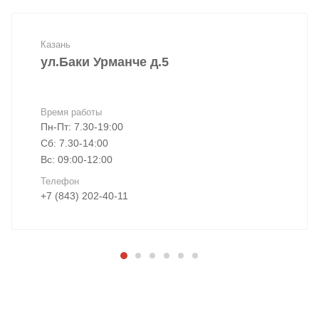
Казань
ул.Баки Урманче д.5
Время работы
Пн-Пт: 7.30-19:00
Сб: 7.30-14:00
Вс: 09:00-12:00
Телефон
+7 (843) 202-40-11