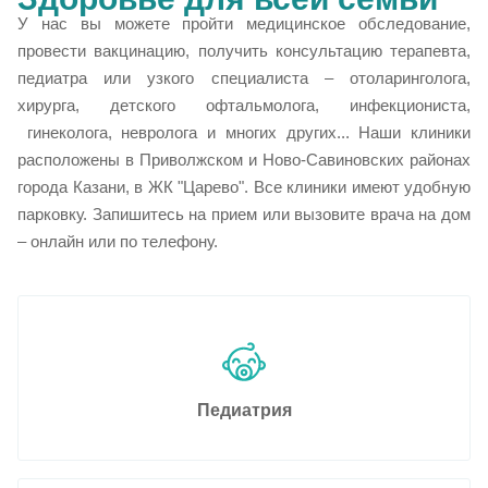
У нас вы можете пройти медицинское обследование,
провести вакцинацию, получить консультацию терапевта,
педиатра или узкого специалиста – отоларинголога,
хирурга, детского офтальмолога, инфекциониста,
гинеколога, невролога и многих других... Наши клиники
расположены в Приволжском и Ново-Савиновских районах
города Казани, в ЖК "Царево". Все клиники имеют удобную
парковку. Запишитесь на прием или вызовите врача на дом
– онлайн или по телефону.
Педиатрия