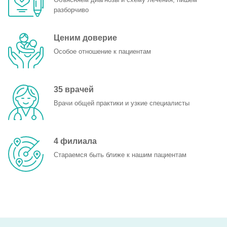
разборчиво
Ценим доверие
Особое отношение к пациентам
35
врачей
Врачи общей практики и узкие специалисты
4
филиала
Стараемся быть ближе к нашим пациентам