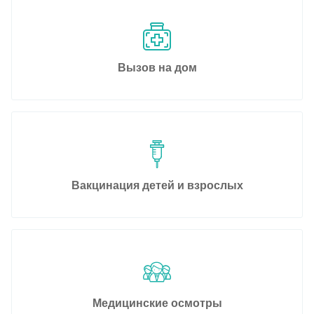
Вызов на дом
Вакцинация детей и взрослых
Медицинские осмотры