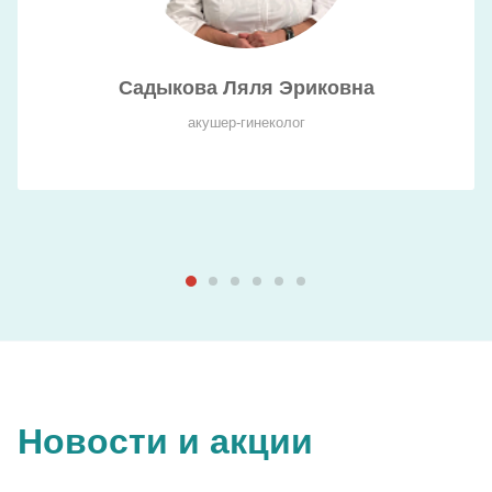
Садыкова Ляля Эриковна
акушер-гинеколог
Новости и акции