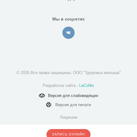
Мы в соцсетях
© 2026 Все права защищены. ООО "Здоровье малыша"
Разработка сайта -
LaCoNix
Версия для
слабовидящих
Версия для
печати
Лицензии
Надзорные органы
ЗАПИСЬ ОНЛАЙН