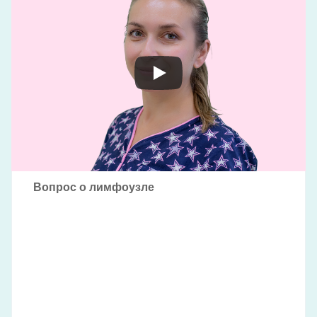
Вопрос о лимфоузле