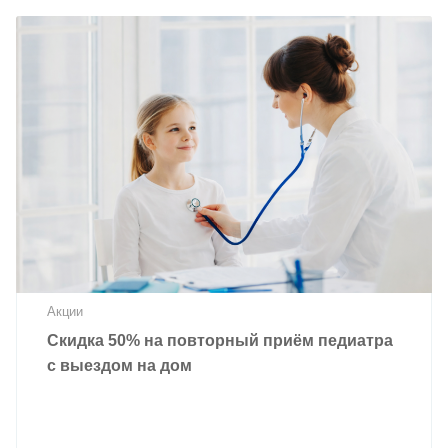
Акции
Скидка 50% на повторный приём педиатра
с выездом на дом