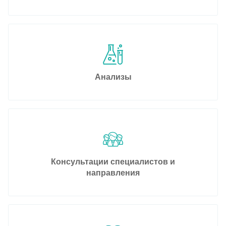
Анализы
Консультации специалистов и
направления