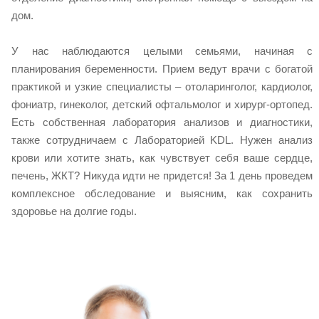
дом.
У нас наблюдаются целыми семьями, начиная с
планирования беременности. Прием ведут врачи с богатой
практикой и узкие специалисты – отоларинголог, кардиолог,
фониатр, гинеколог, детский офтальмолог и хирург-ортопед.
Есть собственная лаборатория анализов и диагностики,
также сотрудничаем с Лабораторией KDL. Нужен анализ
крови или хотите знать, как чувствует себя ваше сердце,
печень, ЖКТ? Никуда идти не придется! За 1 день проведем
комплексное обследование и выясним, как сохранить
здоровье на долгие годы.