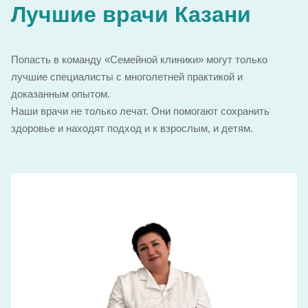
Лучшие врачи Казани
Попасть в команду «Семейной клиники» могут только
лучшие специалисты с многолетней практикой и
доказанным опытом.
Наши врачи не только лечат. Они помогают сохранить
здоровье и находят подход и к взрослым, и детям.