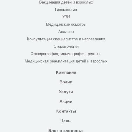
Вакцинация детей и взрослых
Гинекология
УЗИ
Медицинские осмотры
Анализы
Консультации специалистов и направления
Стоматология
Флюорография, маммография, рентген
Медицинская реабилитация детей и взрослых
Компания
Врачи
Услуги
Акции
Контакты
Цены
Блог о здоровье