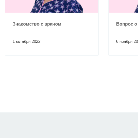
Знакомство с врачом
Вопрос о
1 октября 2022
6 ноября 2