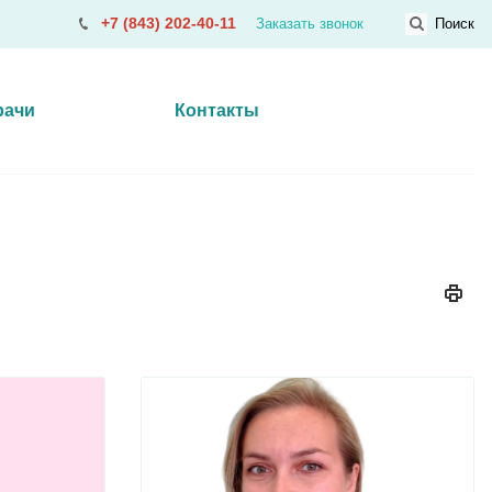
+7 (843) 202-40-11
Заказать звонок
Поиск
рачи
Контакты