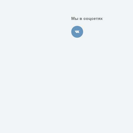
Мы в соцсетях