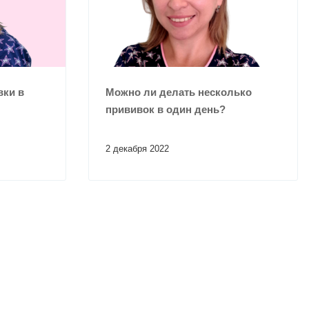
вки в
Можно ли делать несколько
прививок в один день?
2 декабря 2022