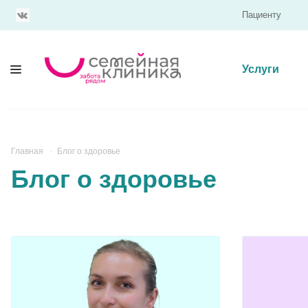
Пациенту
Услуги
Главная
Блог о здоровье
Блог о здоровье