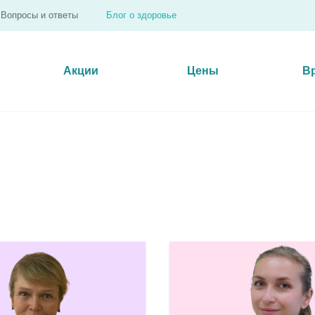
Вопросы и ответы
Блог о здоровье
Акции
Цены
В