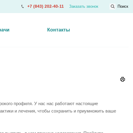
+7 (843) 202-40-11
Заказать звонок
Поиск
рачи
Контакты
окого профиля. У нас нас работают настоящие
ктики и лечения, чтобы сохранить и приумножить ваше