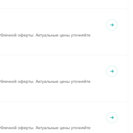
убличной оферты. Актуальные цены уточняйте
убличной оферты. Актуальные цены уточняйте
убличной оферты. Актуальные цены уточняйте