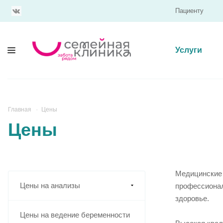
Пациенту
Услуги
Главная
Цены
Цены
Медицинские 
Цены на анализы
профессионал
здоровье.
Цены на ведение беременности