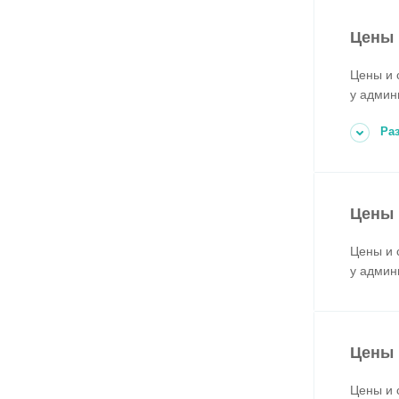
Цены 
Цены и 
у админ
Ра
Цены 
Цены и 
у админ
Цены 
Цены и 