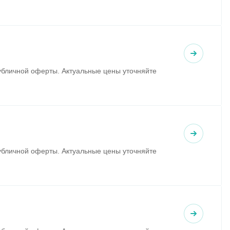
убличной оферты. Актуальные цены уточняйте
убличной оферты. Актуальные цены уточняйте