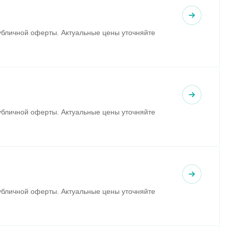
убличной оферты. Актуальные цены уточняйте
убличной оферты. Актуальные цены уточняйте
убличной оферты. Актуальные цены уточняйте