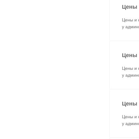
Цены 
Цены и 
у админ
Цены 
Цены и 
у админ
Цены 
Цены и 
у админ