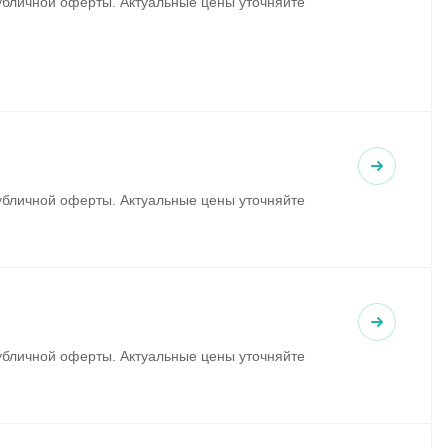
убличной оферты. Актуальные цены уточняйте
убличной оферты. Актуальные цены уточняйте
убличной оферты. Актуальные цены уточняйте