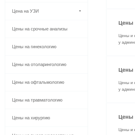
Цена на УЗИ
Цены 
Цены на срочные анализы
Цены и 
у админ
Цены на гинекологию
Цены на отоларингологию
Цены 
Цены на офтальмологию
Цены и 
у админ
Цены на травматологию
Цены 
Цены на хирургию
Цены и 