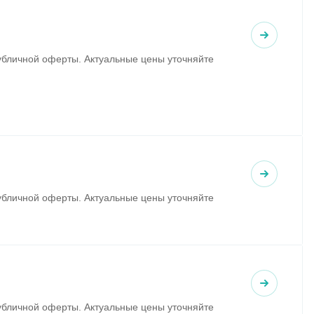
убличной оферты. Актуальные цены уточняйте
убличной оферты. Актуальные цены уточняйте
убличной оферты. Актуальные цены уточняйте