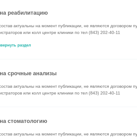
на реабилитацию
состав актуальны на момент публикации, не являются договором п
истраторов или колл центре клиники по тел (843) 202-40-11
звернуть раздел
на срочные анализы
состав актуальны на момент публикации, не являются договором п
истраторов или колл центре клиники по тел (843) 202-40-11
на стоматологию
состав актуальны на момент публикации, не являются договором п