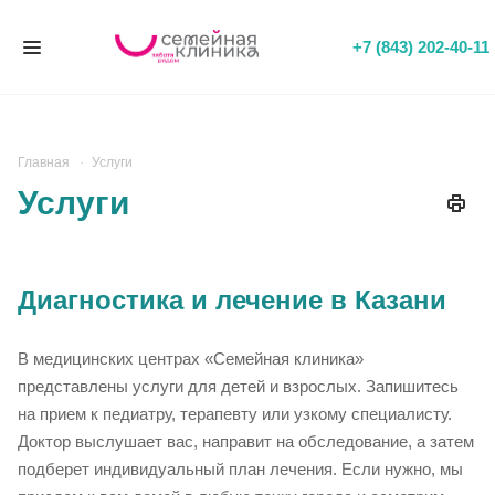
+7 (843) 202-40-11
Главная
Услуги
Услуги
Диагностика и лечение в Казани
В медицинских центрах «Семейная клиника»
представлены услуги для детей и взрослых. Запишитесь
на прием к педиатру, терапевту или узкому специалисту.
Доктор выслушает вас, направит на обследование, а затем
подберет индивидуальный план лечения. Если нужно, мы