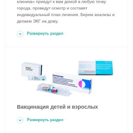
клиника» приедут к вам домой в любую точку
города, проведут осмотр и составят
индивидуальный план лечения. Берем анализы и
делаем ЭКГ на дому.
Развернуть раздел
Вакцинация детей и взрослых
Развернуть раздел