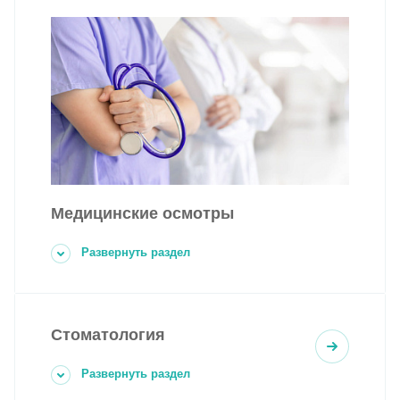
Медицинские осмотры
Развернуть раздел
Стоматология
Развернуть раздел