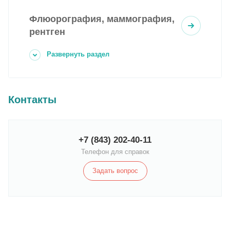
Флюорография, маммография,
рентген
Развернуть раздел
Контакты
+7 (843) 202-40-11
Телефон для справок
Задать вопрос