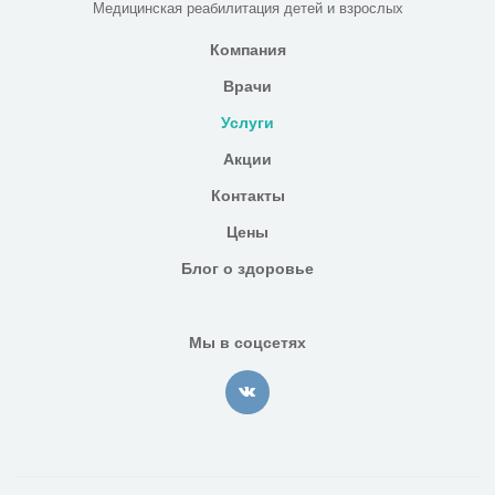
Медицинская реабилитация детей и взрослых
Компания
Врачи
Услуги
Акции
Контакты
Цены
Блог о здоровье
Мы в соцсетях