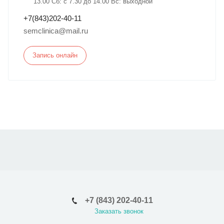
13.00 Сб: с 7.30 до 14.00 Вс: выходной
+7(843)202-40-11
semclinica@mail.ru
Запись онлайн
+7 (843) 202-40-11
Заказать звонок