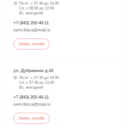
Пн-пт: с 07:30 до 19.00
Сб: с 08:00 до 13.00
Вс: выходной
+7 (843) 202-40-11
semclinica@mail.ru
Запись онлайн
ул. Дубравная д.42
Пн-пт: с 07:30 до 19.00
Сб: с 07:30 до 13.00
Вс: выходной
+7 (843) 202-40-11
semclinica@mail.ru
Запись онлайн