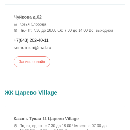
Чуйкова д.62
Козья Слобода
Пн.-Пт: 7.30 до 18.00 Сб: 7.30 до 14.00 Вс: выходной
+7(843) 202-40-11
semclinica@mail.ru
Запись онлайн
ЖК Царево Village
Казань Тукая 11 Царево Village
Пн, вт, ср, пт: с 7.30 до 18.00 Четверг: с 07.30 до