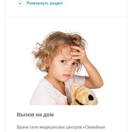
Развернуть раздел
Вызов на дом
Врачи сети медицинских центров «Семейная