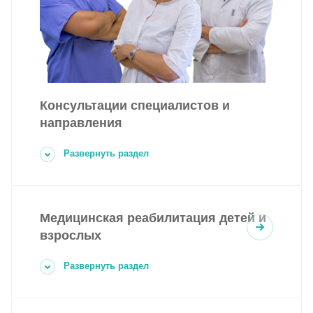
Консультации специалистов и
направления
Развернуть раздел
Медицинская реабилитация детей и
взрослых
Развернуть раздел