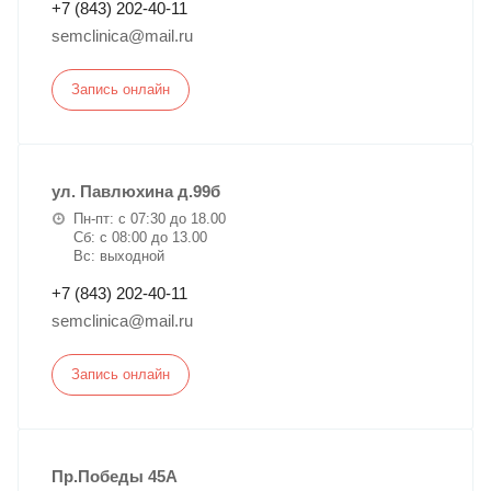
+7 (843) 202-40-11
semclinica@mail.ru
Запись онлайн
ул. Павлюхина д.99б
Пн-пт: с 07:30 до 18.00
Сб: с 08:00 до 13.00
Вс: выходной
+7 (843) 202-40-11
semclinica@mail.ru
Запись онлайн
Пр.Победы 45А