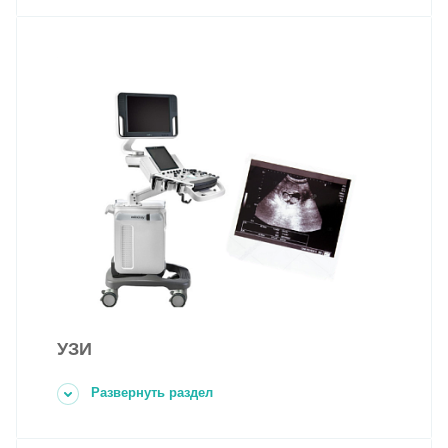
УЗИ
Развернуть раздел