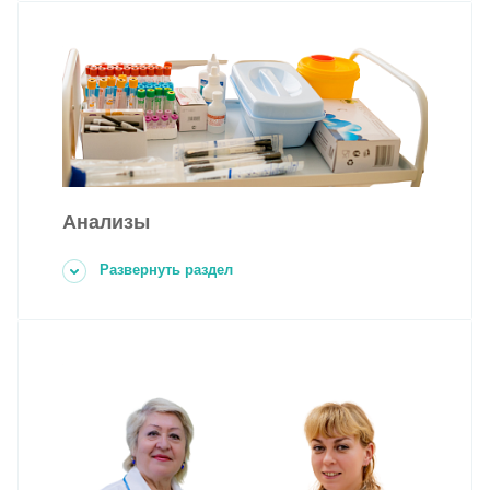
Анализы
Развернуть раздел