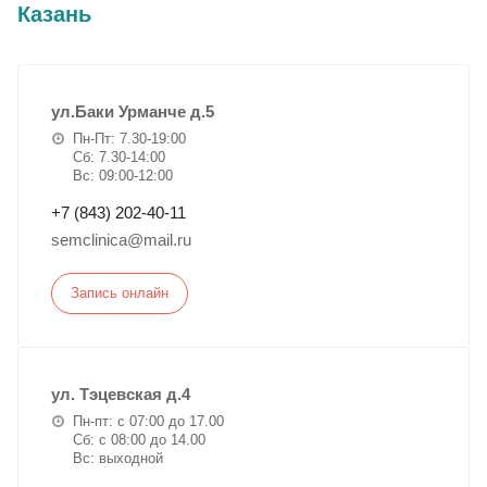
Казань
ул.Баки Урманче д.5
Пн-Пт: 7.30-19:00
Сб: 7.30-14:00
Вс: 09:00-12:00
+7 (843) 202-40-11
semclinica@mail.ru
Запись онлайн
ул. Тэцевская д.4
Пн-пт: с 07:00 до 17.00
Сб: с 08:00 до 14.00
Вс: выходной