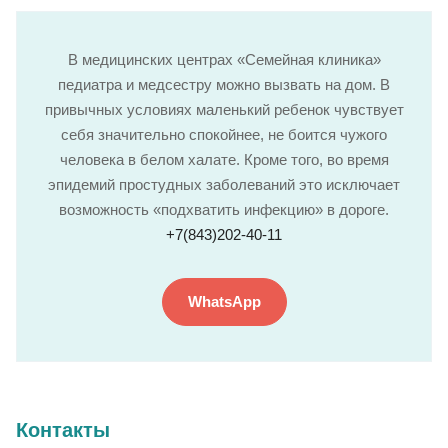
В медицинских центрах «Семейная клиника»
педиатра и медсестру можно вызвать на дом. В
привычных условиях маленький ребенок чувствует
себя значительно спокойнее, не боится чужого
человека в белом халате. Кроме того, во время
эпидемий простудных заболеваний это исключает
возможность «подхватить инфекцию» в дороге.
+7(843)202-40-11
WhatsApp
Контакты