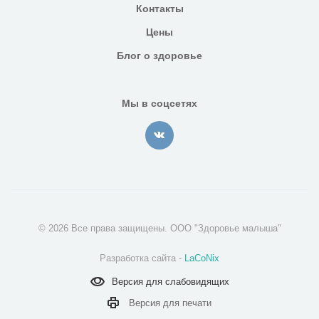
Контакты
Цены
Блог о здоровье
Мы в соцсетях
© 2026 Все права защищены. ООО "Здоровье малыша"
Разработка сайта -
LaCoNix
Версия для
слабовидящих
Версия для
печати