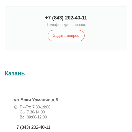
+7 (843) 202-40-11
Телефон для справок
Задать вопрос
Казань
ул.Баки Урманче д.5
Пн-Пт: 7.30-19:00
Сб: 7.30-14:00
Вс: 09:00-12:00
+7 (843) 202-40-11