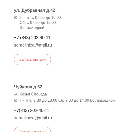
ул. Дубравная д.42
Пн-пт: с 07:30 до 19.00
Сб: с 07:30 до 13.00
Вс: выходной
+7 (843) 202-40-11
semclinica@mail.ru
Запись онлайн
Чуйкова д.62
Козья Слобода
Пн.-Пт: 7.30 до 18.00 Сб: 7.30 до 14.00 Вс: выходной
+7(843) 202-40-11
semclinica@mail.ru