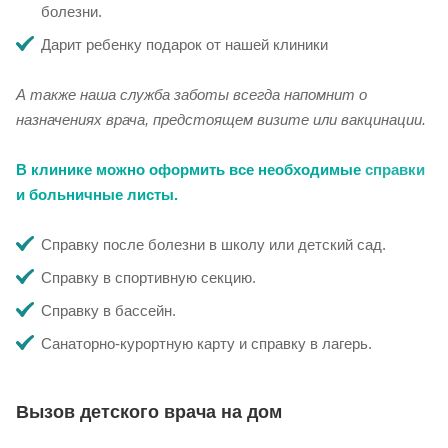
болезни.
Дарит ребенку подарок от нашей клиники
А также наша служба заботы всегда напомнит о
назначениях врача, предстоящем визите или вакцинации.
В клинике можно оформить все необходимые
справки
и больничные листы.
Справку после болезни в школу или детский сад.
Справку в спортивную секцию.
Справку в бассейн.
Санаторно-курортную карту и справку в лагерь.
Вызов детского врача на дом