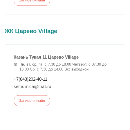
Запись онлайн
ЖК Царево Village
Казань Тукая 11 Царево Village
Пн, вт, ср, пт: с 7.30 до 18.00 Четверг: с 07.30 до
13.00 Сб: с 7.30 до 14.00 Вс: выходной
+7(843)202-40-11
semclinica@mail.ru
Запись онлайн