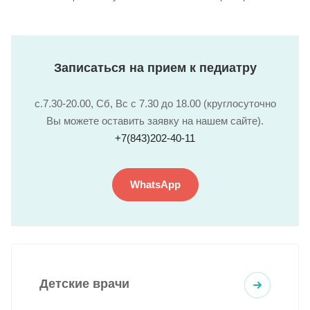
Записаться на прием к педиатру
с.7.30-20.00, Сб, Вс с 7.30 до 18.00 (круглосуточно
Вы можете оставить заявку на нашем сайте).
+7(843)202-40-11
WhatsApp
Детские врачи