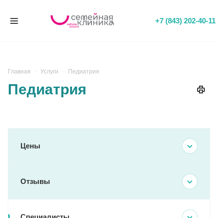
+7 (843) 202-40-11
Главная
Услуги
Педиатрия
Педиатрия
Цены
Отзывы
Специалисты