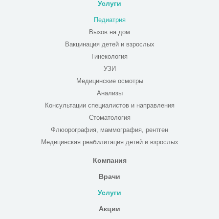
Услуги
Педиатрия
Вызов на дом
Вакцинация детей и взрослых
Гинекология
УЗИ
Медицинские осмотры
Анализы
Консультации специалистов и направления
Стоматология
Флюорография, маммография, рентген
Медицинская реабилитация детей и взрослых
Компания
Врачи
Услуги
Акции