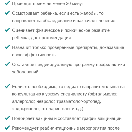
Проводит прием не менее 30 минут
Осмотривает ребенка, если есть жалобы, то
направляет на обследование и назначает лечение
Оценивает физическое и психическое развитие
ребенка, дает рекомендации
Назначит только проверенные препараты, доказавшие
свою эффективность
Составляет индивидуальную программу профилактики
заболеваний
Если это необходимо, то педиатр направит малыша на
консультацию к узкому специалисту (офтальмолог,
аллерголог, невролог, травматолог-ортопед,
эндокринолог, отоларинголог и т.д.).
Подбирает вакцины и составляет график вакцинации
Рекомендует реабилитационные мероприятия после