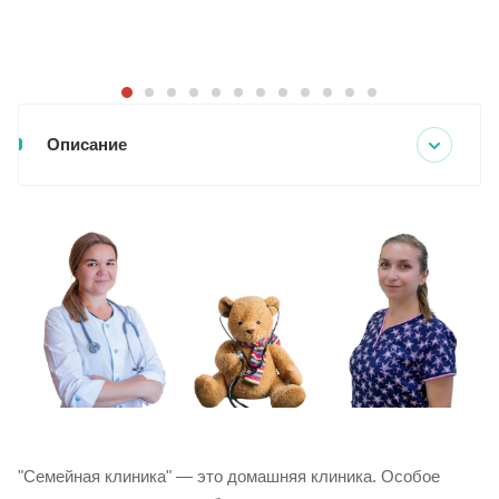
Описание
"Семейная клиника" — это домашняя клиника. Особое