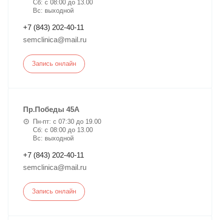
Сб: с 08:00 до 13.00
Вс: выходной
+7 (843) 202-40-11
semclinica@mail.ru
Запись онлайн
Пр.Победы 45А
Пн-пт: с 07:30 до 19.00
Сб: с 08:00 до 13.00
Вс: выходной
+7 (843) 202-40-11
semclinica@mail.ru
Запись онлайн