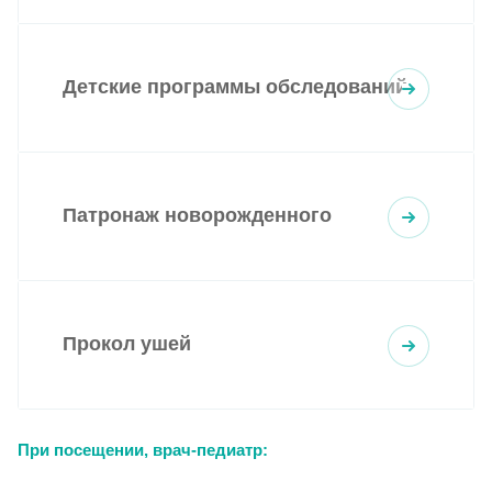
Детские программы обследований
Патронаж новорожденного
Прокол ушей
При посещении, врач-педиатр: