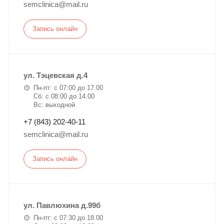
semclinica@mail.ru
Запись онлайн
ул. Тэцевская д.4
Пн-пт: с 07:00 до 17.00
Сб: с 08:00 до 14.00
Вс: выходной
+7 (843) 202-40-11
semclinica@mail.ru
Запись онлайн
ул. Павлюхина д.99б
Пн-пт: с 07:30 до 18.00