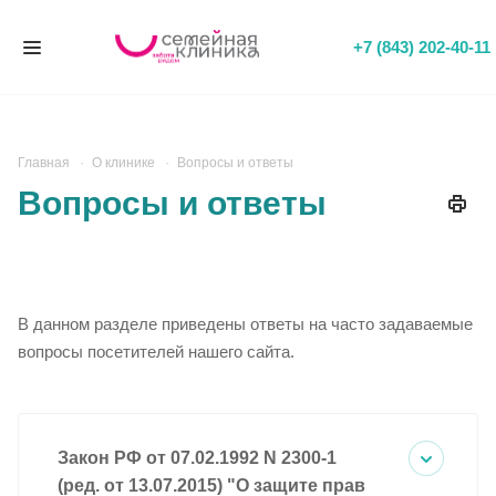
+7 (843) 202-40-11
Главная
О клинике
Вопросы и ответы
Вопросы и ответы
В данном разделе приведены ответы на часто задаваемые
вопросы посетителей нашего сайта.
Закон РФ от 07.02.1992 N 2300-1
(ред. от 13.07.2015) "О защите прав