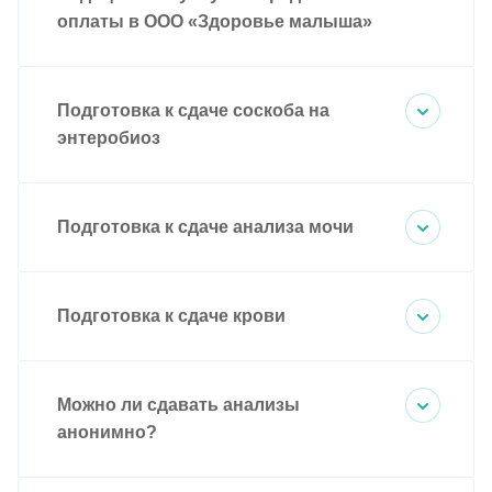
оплаты в ООО «Здоровье малыша»
Подготовка к сдаче соскоба на
энтеробиоз
Подготовка к сдаче анализа мочи
Подготовка к сдаче крови
Можно ли сдавать анализы
анонимно?