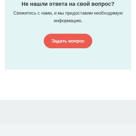
Не нашли ответа на свой вопрос?
Свяжитесь с нами, и мы предоставим необходимую
информацию.
Задать вопрос