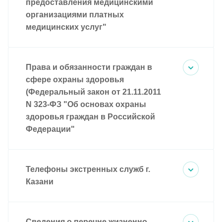
предоставления медицинскими
организациями платных
медицинских услуг"
Права и обязанности граждан в
сфере охраны здоровья
(Федеральный закон от 21.11.2011
N 323-ФЗ "Об основах охраны
здоровья граждан в Российской
Федерации"
Телефоны экстренных служб г.
Казани
Сведения о перечне жизненно