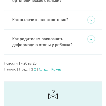
ортопедические стельки?
Как вылечить плоскостопие?
Как родителям распознать
деформацию стопы у ребенка?
Новости 1 - 20 из 25
Начало | Пред. |
1
2
|
След.
|
Конец