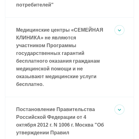
потребителей"
Медицинские центры «СЕМЕЙНАЯ
КЛИНИКА» не являются
участником Программы
государственных гарантий
бесплатного оказания гражданам
медицинской помощи и не
оказывают медицинские услуги
бесплатно.
Постановление Правительства
Российской Федерации от 4
октября 2012 г. N 1006 г. Москва "Об
утверждении Правил