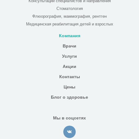
Консультации специалистов и направления
Стоматология
Флюорография, маммография, рентген
Медицинская реабилитация детей и взрослых
Компания
Врачи
Услуги
Акции
Контакты
Цены
Блог о здоровье
Мы в соцсетях