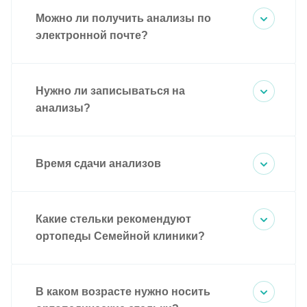
Можно ли получить анализы по
электронной почте?
Нужно ли записываться на
анализы?
Время сдачи анализов
Какие стельки рекомендуют
ортопеды Семейной клиники?
В каком возрасте нужно носить