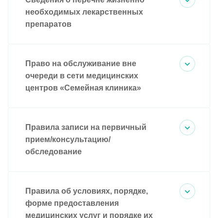
необходимых лекарственных
препаратов
Право на обслуживание вне
очереди в сети медицинских
центров «Семейная клиника»
Правила записи на первичный
прием/консультацию/
обследование
Правила об условиях, порядке,
форме предоставления
медицинских услуг и порядке их