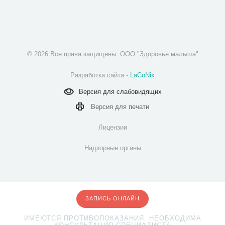
© 2026 Все права защищены. ООО "Здоровье малыша"
Разработка сайта -
LaCoNix
Версия для
слабовидящих
Версия для
печати
Лицензии
Надзорные органы
ЗАПИСЬ ОНЛАЙН
ИМЕЮТСЯ ПРОТИВОПОКАЗАНИЯ. НЕОБХОДИМА