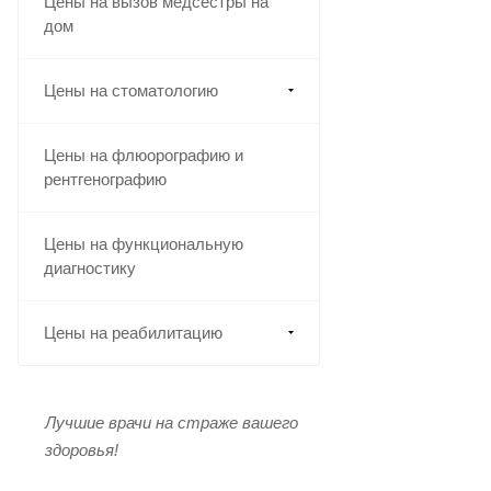
Цены на вызов медсестры на
дом
Цены на стоматологию
Цены на флюорографию и
рентгенографию
Цены на функциональную
диагностику
Цены на реабилитацию
Лучшие врачи на страже вашего
здоровья!