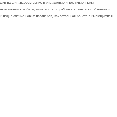
уации на финансовом рынке и управление инвестиционными
ие клиентской базы, отчетность по работе с клиентами, обучение и
 и подключение новых партнеров, качественная работа с имеющимися