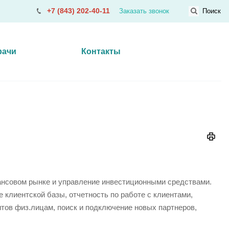
+7 (843) 202-40-11
Заказать звонок
Поиск
рачи
Контакты
нансовом рынке и управление инвестиционными средствами.
клиентской базы, отчетность по работе с клиентами,
тов физ.лицам, поиск и подключение новых партнеров,