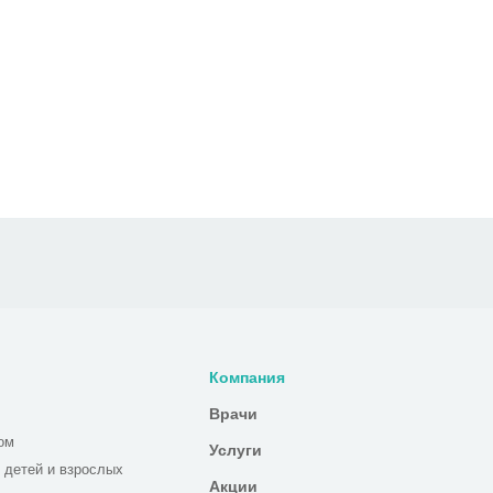
Компания
Врачи
ом
Услуги
 детей и взрослых
Акции