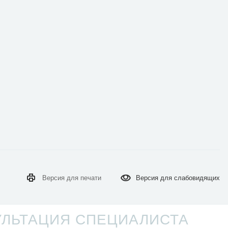
Версия для
печати
Версия для
слабовидящих
УЛЬТАЦИЯ СПЕЦИАЛИСТА