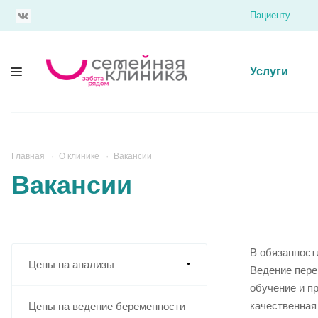
Пациенту
Услуги
Главная
О клинике
Вакансии
Вакансии
В обязанност
Цены на анализы
Ведение пере
обучение и п
качественная
Цены на ведение беременности