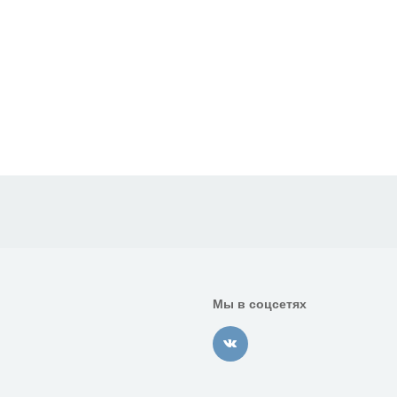
Мы в соцсетях