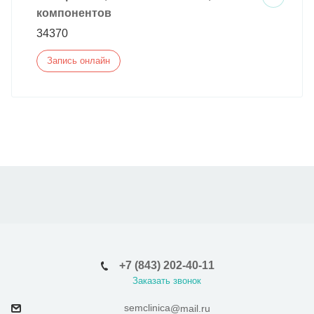
компонентов
34370
Запись онлайн
+7 (843) 202-40-11
Заказать звонок
semclinica
@mail.ru