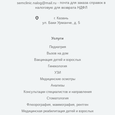
- почта для заказа справок в
semclinic.nalog@mail.ru
налоговую для возврата НДФЛ
г. Казань
ул. Баки Урманче, д. 5
Услуги
Педиатрия
Вызов на дом
Вакцинация детей и взрослых
Гинекология
УЗИ
Медицинские осмотры
Анализы
Консультации специалистов и направления
Стоматология
Флюорография, маммография, рентген
Медицинская реабилитация детей и взрослых