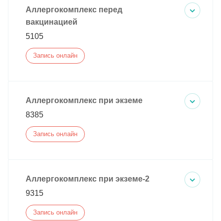
Аллергокомплекс перед
вакцинацией
5105
Запись онлайн
Аллергокомплекс при экземе
8385
Запись онлайн
Аллергокомплекс при экземе-2
9315
Запись онлайн