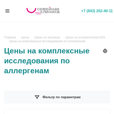
+7 (843) 202-40-11
Главная
Цены
Цены на анализы
Цены на аллергологию KDL
Цены на комплексные исследования по аллергенам
Цены на комплексные
исследования по
аллергенам
Фильтр по параметрам