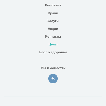
Компания
Врачи
Услуги
Акции
Контакты
Цены
Блог о здоровье
Мы в соцсетях