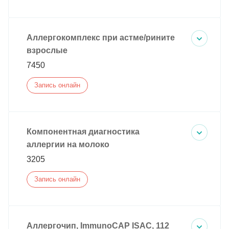
Аллергокомплекс при астме/рините
взрослые
7450
Запись онлайн
Компонентная диагностика
аллергии на молоко
3205
Запись онлайн
Аллергочип, ImmunoCAP ISAC, 112