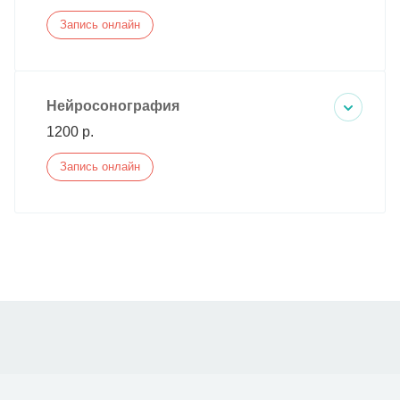
Запись онлайн
Нейросонография
1200 р.
Запись онлайн