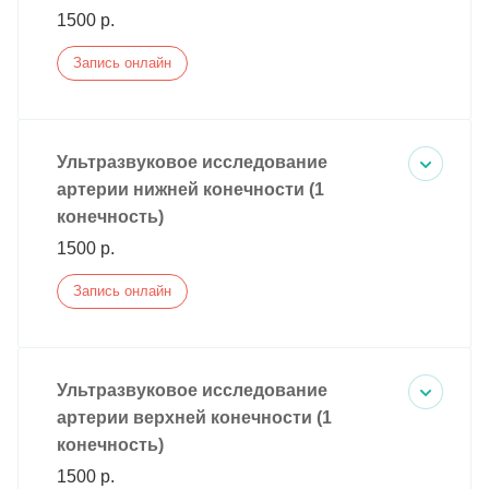
1500 р.
Запись онлайн
Ультразвуковое исследование
артерии нижней конечности (1
конечность)
1500 р.
Запись онлайн
Ультразвуковое исследование
артерии верхней конечности (1
конечность)
1500 р.