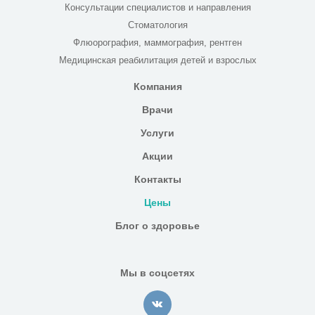
Консультации специалистов и направления
Стоматология
Флюорография, маммография, рентген
Медицинская реабилитация детей и взрослых
Компания
Врачи
Услуги
Акции
Контакты
Цены
Блог о здоровье
Мы в соцсетях