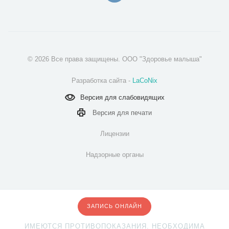
© 2026 Все права защищены. ООО "Здоровье малыша"
Разработка сайта -
LaCoNix
Версия для
слабовидящих
Версия для
печати
Лицензии
Надзорные органы
ЗАПИСЬ ОНЛАЙН
ИМЕЮТСЯ ПРОТИВОПОКАЗАНИЯ. НЕОБХОДИМА