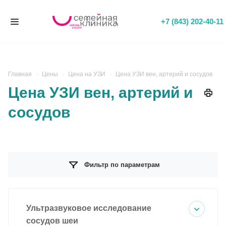
+7 (843) 202-40-11
Главная
Цены
Цена на УЗИ
Цена УЗИ вен, артерий и сосудов
Цена УЗИ вен, артерий и
сосудов
Фильтр по параметрам
Ультразвуковое исследование
сосудов шеи