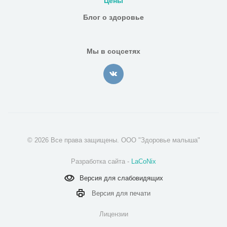
Цены
Блог о здоровье
Мы в соцсетях
© 2026 Все права защищены. ООО "Здоровье малыша"
Разработка сайта -
LaCoNix
Версия для
слабовидящих
Версия для
печати
Лицензии