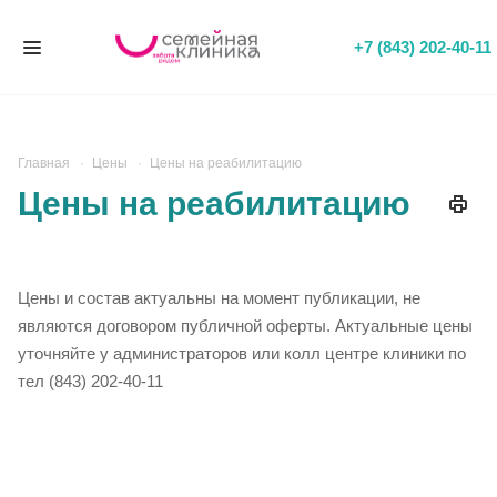
+7 (843) 202-40-11
Главная
Цены
Цены на реабилитацию
Цены на реабилитацию
Цены и состав актуальны на момент публикации, не
являются договором публичной оферты. Актуальные цены
уточняйте у администраторов или колл центре клиники по
тел (843) 202-40-11