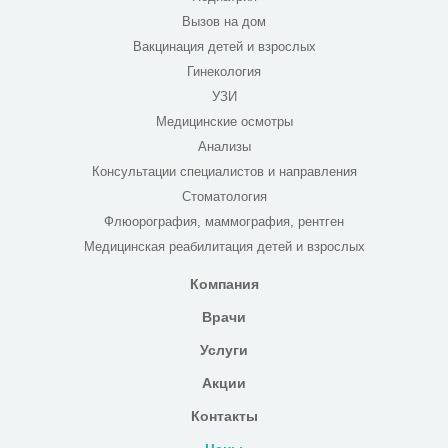
Вызов на дом
Вакцинация детей и взрослых
Гинекология
УЗИ
Медицинские осмотры
Анализы
Консультации специалистов и направления
Стоматология
Флюорография, маммография, рентген
Медицинская реабилитация детей и взрослых
Компания
Врачи
Услуги
Акции
Контакты