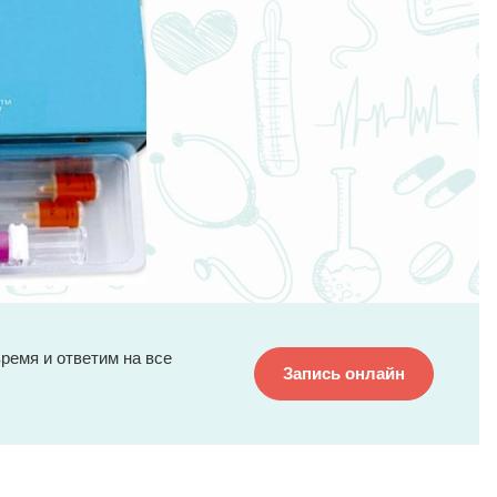
ремя и ответим на все
Запись онлайн