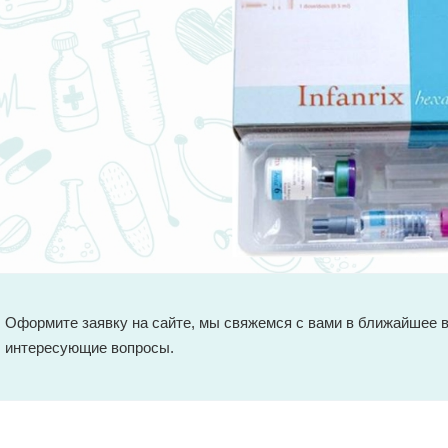
Оформите заявку на сайте, мы свяжемся с вами в ближайшее в
интересующие вопросы.