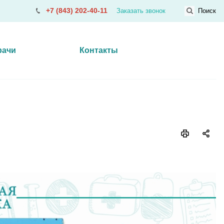
+7 (843) 202-40-11
Заказать звонок
Поиск
рачи
Контакты