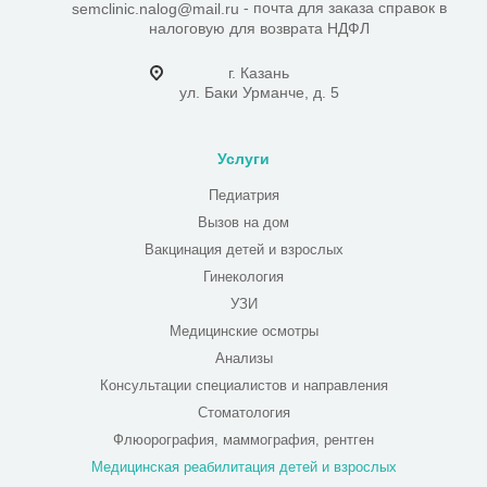
- почта для заказа справок в
semclinic.nalog@mail.ru
налоговую для возврата НДФЛ
г. Казань
ул. Баки Урманче, д. 5
Услуги
Педиатрия
Вызов на дом
Вакцинация детей и взрослых
Гинекология
УЗИ
Медицинские осмотры
Анализы
Консультации специалистов и направления
Стоматология
Флюорография, маммография, рентген
Медицинская реабилитация детей и взрослых