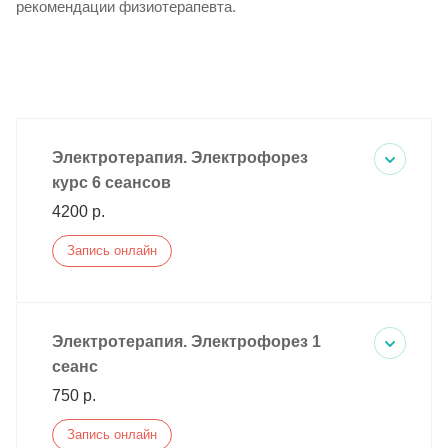
рекомендации физиотерапевта.
Электротерапия. Электрофорез
курс 6 сеансов
4200 р.
Запись онлайн
Электротерапия. Электрофорез 1
сеанс
750 р.
Запись онлайн