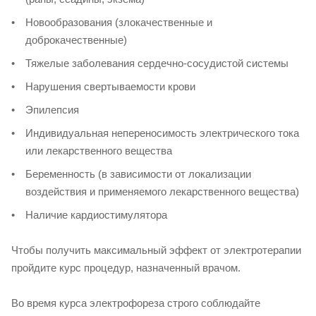
Новообразования (злокачественные и
доброкачественные)
Тяжелые заболевания сердечно-сосудистой системы
Нарушения свертываемости крови
Эпилепсия
Индивидуальная непереносимость электрического тока
или лекарственного вещества
Беременность (в зависимости от локализации
воздействия и применяемого лекарственного вещества)
Наличие кардиостимулятора
Чтобы получить максимальный эффект от электротерапии
пройдите курс процедур, назначенный врачом.
Во время курса электрофореза строго соблюдайте