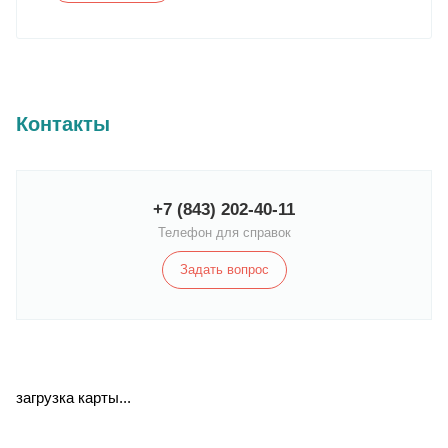
Контакты
+7 (843) 202-40-11
Телефон для справок
Задать вопрос
загрузка карты...