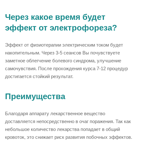
Через какое время будет
эффект от электрофореза?
Эффект от физиотерапии электрическим током будет
накопительным. Через 3-5 сеансов Вы почувствуете
заметное облегчение болевого синдрома, улучшение
самочувствия. После прохождения курса 7-12 процедур
достигается стойкий результат.
Преимущества
Благодаря аппарату лекарственное вещество
доставляется непосредственно в очаг поражения. Так как
небольшое количество лекарства попадает в общий
кровоток, это снижает риск развития побочных эффектов.