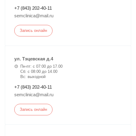
+7 (843) 202-40-11
semclinica@mail.ru
Запись онлайн
ул. Тэцевская д.4
Пн-пт: с 07:00 до 17.00
Сб: с 08:00 до 14.00
Вс: выходной
+7 (843) 202-40-11
semclinica@mail.ru
Запись онлайн