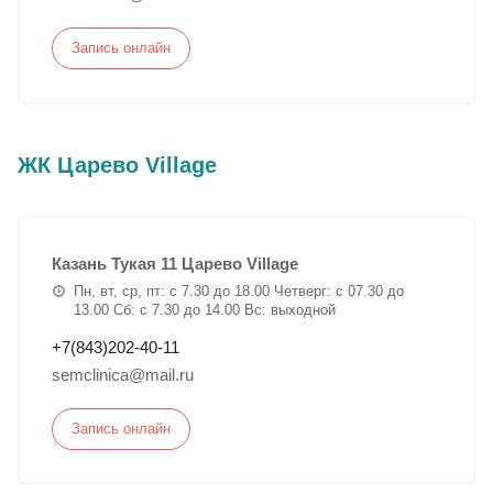
Запись онлайн
ЖК Царево Village
Казань Тукая 11 Царево Village
Пн, вт, ср, пт: с 7.30 до 18.00 Четверг: с 07.30 до
13.00 Сб: с 7.30 до 14.00 Вс: выходной
+7(843)202-40-11
semclinica@mail.ru
Запись онлайн