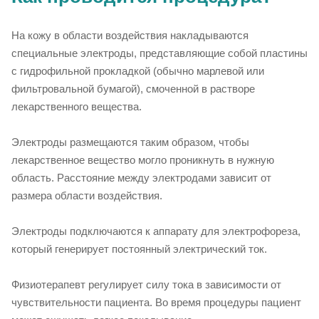
На кожу в области воздействия накладываются
специальные электроды, представляющие собой пластины
с гидрофильной прокладкой (обычно марлевой или
фильтровальной бумагой), смоченной в растворе
лекарственного вещества.
Электроды размещаются таким образом, чтобы
лекарственное вещество могло проникнуть в нужную
область. Расстояние между электродами зависит от
размера области воздействия.
Электроды подключаются к аппарату для электрофореза,
который генерирует постоянный электрический ток.
Физиотерапевт регулирует силу тока в зависимости от
чувствительности пациента. Во время процедуры пациент