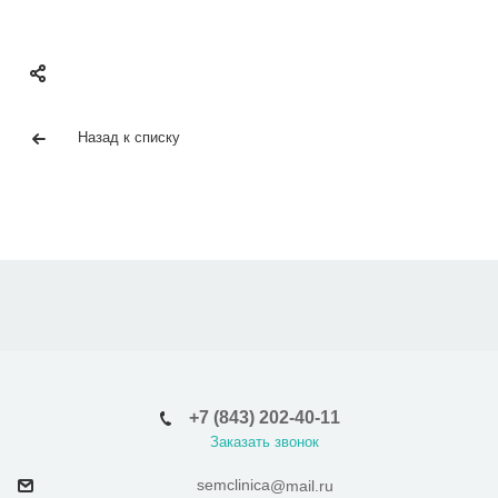
Назад к списку
+7 (843) 202-40-11
Заказать звонок
semclinica
@mail.ru