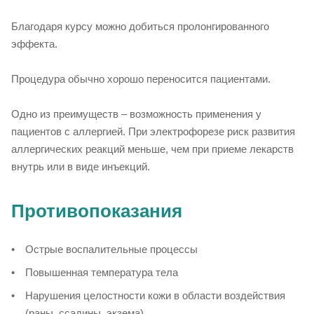
Благодаря курсу можно добиться пролонгированного
эффекта.
Процедура обычно хорошо переносится пациентами.
Одно из преимуществ – возможность применения у
пациентов с аллергией. При электрофорезе риск развития
аллергических реакций меньше, чем при приеме лекарств
внутрь или в виде инъекций.
Противопоказания
Острые воспалительные процессы
Повышенная температура тела
Нарушения целостности кожи в области воздействия
(раны, ссадины, экзема)