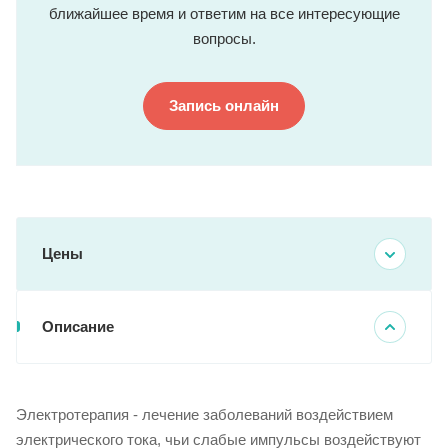
ближайшее время и ответим на все интересующие
вопросы.
Запись онлайн
Цены
Описание
Электротерапия - лечение заболеваний воздействием
электрического тока, чьи слабые импульсы воздействуют