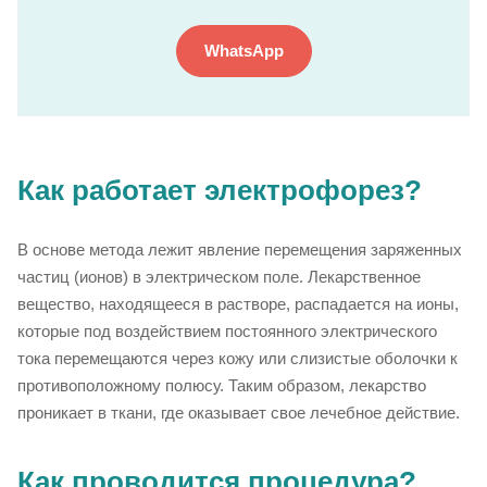
WhatsApp
Как работает электрофорез?
В основе метода лежит явление перемещения заряженных
частиц (ионов) в электрическом поле. Лекарственное
вещество, находящееся в растворе, распадается на ионы,
которые под воздействием постоянного электрического
тока перемещаются через кожу или слизистые оболочки к
противоположному полюсу. Таким образом, лекарство
проникает в ткани, где оказывает свое лечебное действие.
Как проводится процедура?