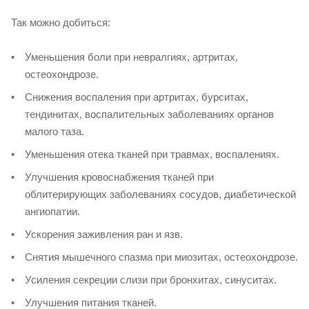
Так можно добиться:
Уменьшения боли при невралгиях, артритах,
остеохондрозе.
Снижения воспаления при артритах, бурситах,
тендинитах, воспалительных заболеваниях органов
малого таза.
Уменьшения отека тканей при травмах, воспалениях.
Улучшения кровоснабжения тканей при
облитерирующих заболеваниях сосудов, диабетической
ангиопатии.
Ускорения заживления ран и язв.
Снятия мышечного спазма при миозитах, остеохондрозе.
Усиления секреции слизи при бронхитах, синуситах.
Улучшения питания тканей.