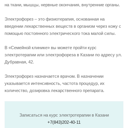
на ткани, мышцы, нервные окончания, внутренние органы.
Электрофорез – это физиотерапия, основанная на
введении лекарственных веществ в организм через кожу с
помощью постоянного электрического тока малой силы.
В «Семейной клинике» вы можете пройти курс
электротерапии или электрофореза в Казани по адресу ул.
Дубравная, 42.
Электрофорез назначается врачом. В назначении
указывается интенсивность, частота процедур, их
количество, дозировка лекарственного препарата.
Записаться на курс электротерапии в Казани
+7(843)202-40-11