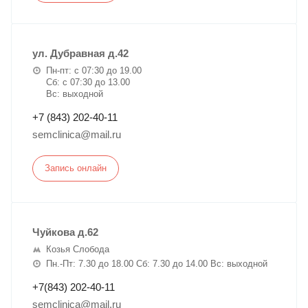
ул. Дубравная д.42
Пн-пт: с 07:30 до 19.00
Сб: с 07:30 до 13.00
Вс: выходной
+7 (843) 202-40-11
semclinica@mail.ru
Запись онлайн
Чуйкова д.62
Козья Слобода
Пн.-Пт: 7.30 до 18.00 Сб: 7.30 до 14.00 Вс: выходной
+7(843) 202-40-11
semclinica@mail.ru