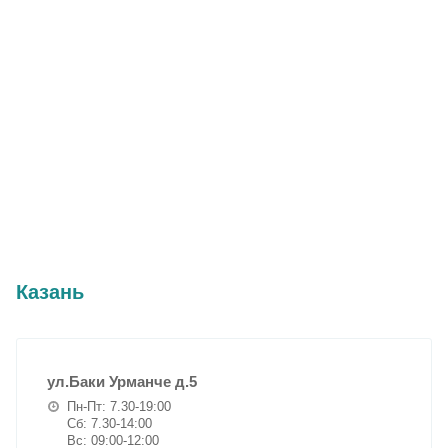
Казань
ул.Баки Урманче д.5
Пн-Пт: 7.30-19:00
Сб: 7.30-14:00
Вс: 09:00-12:00