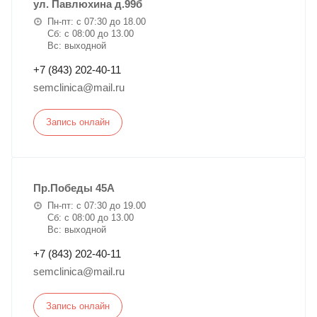
ул. Павлюхина д.99б
Пн-пт: с 07:30 до 18.00
Сб: с 08:00 до 13.00
Вс: выходной
+7 (843) 202-40-11
semclinica@mail.ru
Запись онлайн
Пр.Победы 45А
Пн-пт: с 07:30 до 19.00
Сб: с 08:00 до 13.00
Вс: выходной
+7 (843) 202-40-11
semclinica@mail.ru
Запись онлайн