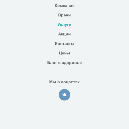
Компания
Врачи
Услуги
Акции
Контакты
Цены
Блог о здоровье
Мы в соцсетях