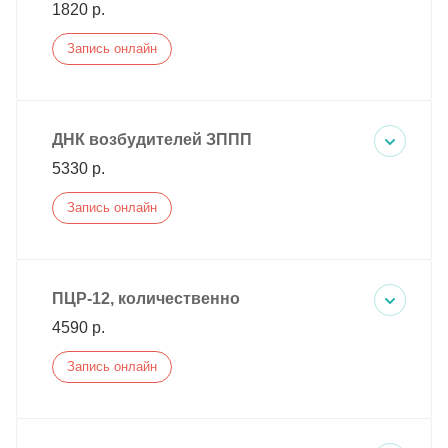
1820 р.
Запись онлайн
ДНК возбудителей ЗППП
5330 р.
Запись онлайн
ПЦР-12, количественно
4590 р.
Запись онлайн