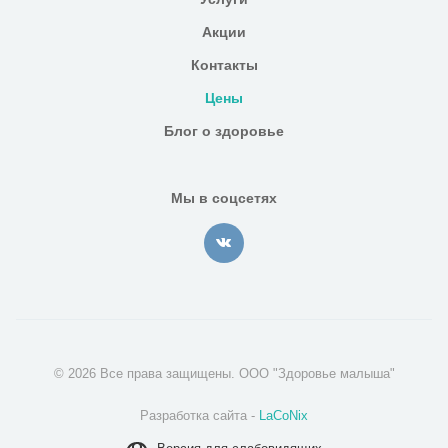
Акции
Контакты
Цены
Блог о здоровье
Мы в соцсетях
© 2026 Все права защищены. ООО "Здоровье малыша"
Разработка сайта -
LaCoNix