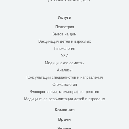
Услуги
Педиатрия
Вызов на дом
Вакцинация детей и взрослых
Гинекология
УЗИ
Медицинские осмотры
Анализы
Консультации специалистов и направления
Стоматология
Флюорография, маммография, рентген
Медицинская реабилитация детей и взрослых
Компания
Врачи
Услуги