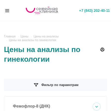
+7 (843) 202-40-11
Главная
Цены
Цены на анализы
Цены на анализы по гинекологии
Цены на анализы по
гинекологии
Фильтр по параметрам
Фемофлор-8 (ДНК)