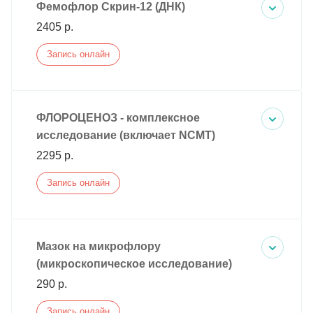
Фемофлор Скрин-12 (ДНК)
2405 р.
Запись онлайн
ФЛОРОЦЕНОЗ - комплексное
исследование (включает NCMT)
2295 р.
Запись онлайн
Мазок на микрофлору
(микроскопическое исследование)
290 р.
Запись онлайн