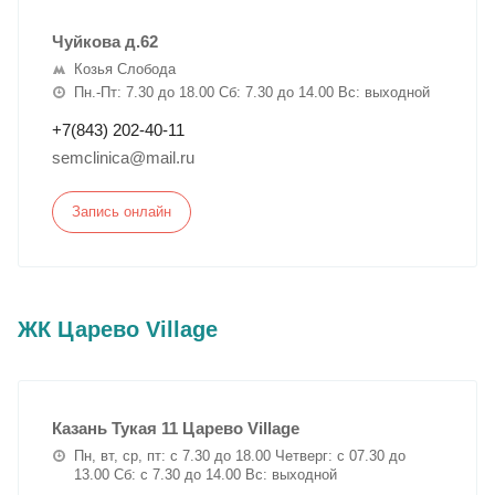
Чуйкова д.62
Козья Слобода
Пн.-Пт: 7.30 до 18.00 Сб: 7.30 до 14.00 Вс: выходной
+7(843) 202-40-11
semclinica@mail.ru
Запись онлайн
ЖК Царево Village
Казань Тукая 11 Царево Village
Пн, вт, ср, пт: с 7.30 до 18.00 Четверг: с 07.30 до
13.00 Сб: с 7.30 до 14.00 Вс: выходной