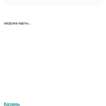
загрузка карты...
Казань