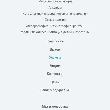
Медицинские осмотры
Анализы
Консультации специалистов и направления
Стоматология
Флюорография, маммография, рентген
Медицинская реабилитация детей и взрослых
Компания
Врачи
Услуги
Акции
Контакты
Цены
Блог о здоровье
Мы в соцсетях