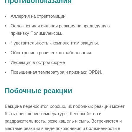
Противопоказания
Аллергия на стрептомицин.
Осложнения и сильная реакция на предыдущую
прививку Полимилексом.
Чувствительность к компонентам вакцины.
Обострение хронического заболевания.
Инфекция в острой форме
Повышенная температура и признаки ОРВИ.
Побочные реакции
Вакцина переносится хорошо, из побочных реакций может
быть повышение температуры, беспокойство и
раздражительность, реже кашель и сыпь. Встречаются и
местные реакции в виде покраснения и болезненности в