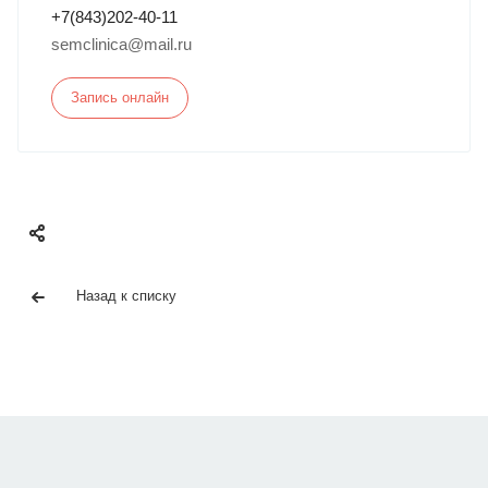
+7(843)202-40-11
semclinica@mail.ru
Запись онлайн
Назад к списку