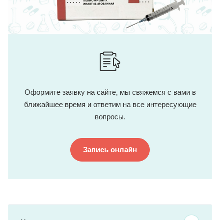
Оформите заявку на сайте, мы свяжемся с вами в
ближайшее время и ответим на все интересующие
вопросы.
Запись онлайн