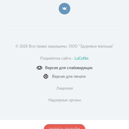
© 2026 Все права защищены. ООО "Здоровье малыша"
Разработка сайта -
LaCoNix
Версия для
слабовидящих
Версия для
печати
Лицензии
Надзорные органы