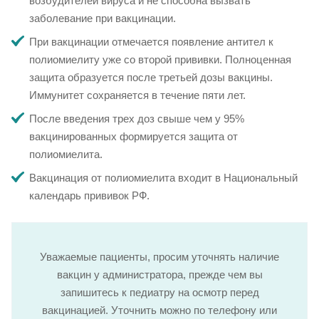
возбудителей вируса и не способна вызвать
заболевание при вакцинации.
При вакцинации отмечается появление антител к
полиомиелиту уже со второй прививки. Полноценная
защита образуется после третьей дозы вакцины.
Иммунитет сохраняется в течение пяти лет.
После введения трех доз свыше чем у 95%
вакцинированных формируется защита от
полиомиелита.
Вакцинация от полиомиелита входит в Национальный
календарь прививок РФ.
Уважаемые пациенты, просим уточнять наличие
вакцин у администратора, прежде чем вы
запишитесь к педиатру на осмотр перед
вакцинацией. Уточнить можно по телефону или