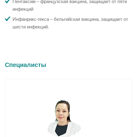
Пентаксим – французская вакцина, защищает от пяти
инфекций
Инфанрикс-гекса – бельгийская вакцина, защищает от
шести инфекций.
Специалисты