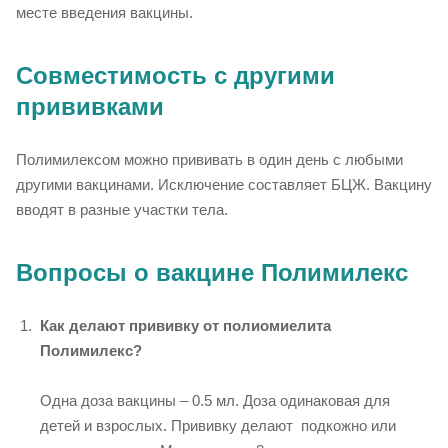
месте введения вакцины.
Совместимость с другими
прививками
Полимилексом можно прививать в один день с любыми
другими вакцинами. Исключение составляет БЦЖ. Вакцину
вводят в разные участки тела.
Вопросы о вакцине Полимилекс
Как делают прививку от полиомиелита
Полимилекс?
Одна доза вакцины – 0.5 мл. Доза одинаковая для
детей и взрослых. Прививку делают подкожно или