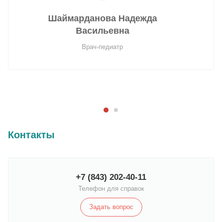
Шаймарданова Надежда
Васильевна
Врач-педиатр
Контакты
+7 (843) 202-40-11
Телефон для справок
Задать вопрос