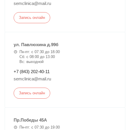
semclinica@mail.ru
Запись онлайн
ул. Павлюхина д.99б
Пн-пт: с 07:30 до 18.00
Сб: с 08:00 до 13.00
Вс: выходной
+7 (843) 202-40-11
semclinica@mail.ru
Запись онлайн
Пр.Победы 45А
Пн-пт: с 07:30 до 19.00