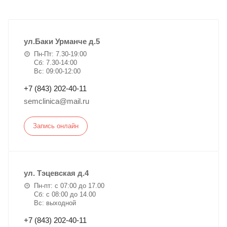
ул.Баки Урманче д.5
Пн-Пт: 7.30-19:00
Сб: 7.30-14:00
Вс: 09:00-12:00
+7 (843) 202-40-11
semclinica@mail.ru
Запись онлайн
ул. Тэцевская д.4
Пн-пт: с 07:00 до 17.00
Сб: с 08:00 до 14.00
Вс: выходной
+7 (843) 202-40-11