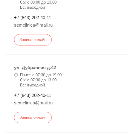
Сб: с 08:00 до 13.00
Вс: выходной
+7 (843) 202-40-11
semclinica@mail.ru
Запись онлайн
ул. Дубравная д.42
Пн-пт: с 07:30 до 19.00
Сб: с 07:30 до 13.00
Вс: выходной
+7 (843) 202-40-11
semclinica@mail.ru
Запись онлайн