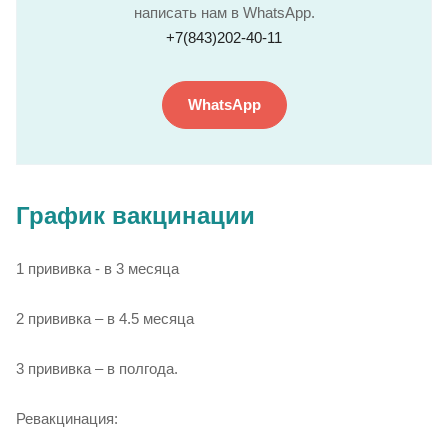
написать нам в WhatsApp.
+7(843)202-40-11
WhatsApp
График вакцинации
1 прививка - в 3 месяца
2 прививка – в 4.5 месяца
3 прививка – в полгода.
Ревакцинация: