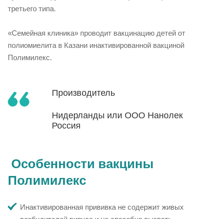
третьего типа.
«Семейная клиника» проводит вакцинацию детей от
полиомиелита в Казани инактивированной вакциной
Полимилекс.
Производитель
Нидерланды или ООО Нанолек
Россия
Особенности вакцины
Полимилекс
Инактивированная прививка не содержит живых