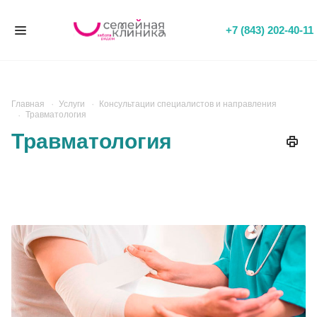
+7 (843) 202-40-11
Главная
Услуги
Консультации специалистов и направления
Травматология
Травматология