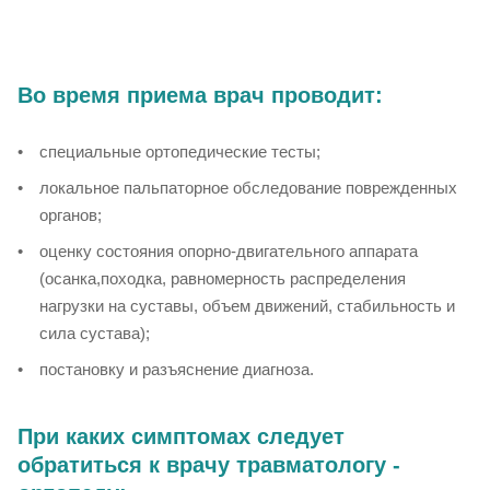
Во время приема врач проводит:
специальные ортопедические тесты;
локальное пальпаторное обследование поврежденных
органов;
оценку состояния опорно-двигательного аппарата
(осанка,походка, равномерность распределения
нагрузки на суставы, объем движений, стабильность и
сила сустава);
постановку и разъяснение диагноза.
При каких симптомах следует
обратиться к врачу травматологу -