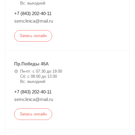
Вс: выходной
+7 (843) 202-40-11
semclinica@mail.ru
Запись онлайн
Пр.Победы 45А
Пн-пт: с 07:30 до 19.00
Сб: с 08:00 до 13.00
Вс: выходной
+7 (843) 202-40-11
semclinica@mail.ru
Запись онлайн