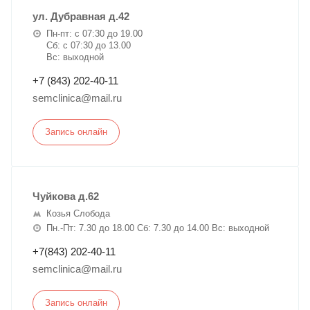
ул. Дубравная д.42
Пн-пт: с 07:30 до 19.00
Сб: с 07:30 до 13.00
Вс: выходной
+7 (843) 202-40-11
semclinica@mail.ru
Запись онлайн
Чуйкова д.62
Козья Слобода
Пн.-Пт: 7.30 до 18.00 Сб: 7.30 до 14.00 Вс: выходной
+7(843) 202-40-11
semclinica@mail.ru
Запись онлайн