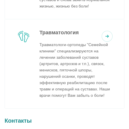
жизнью, жизнью без боли!
Травматология
Травматологи-ортопеды "Семейной
клиники" специализируются на
лечении заболеваний суставов
(артритов, артрозов и т.п.), связок,
менисков, пяточной шпоры,
нарушений осанки, проводят
эффективную реабилитацию после
травм и операций на суставах. Наши
врачи помогут Вам забыть о боли!
Контакты