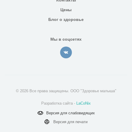
Контакты
Цены
Блог о здоровье
Мы в соцсетях
© 2026 Все права защищены. ООО "Здоровье малыша"
Разработка сайта -
LaCoNix
Версия для
слабовидящих
Версия для
печати