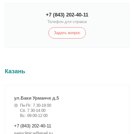
+7 (843) 202-40-11
Телефон для справок
Задать вопрос
Казань
ул.Баки Урманче д.5
Пн-Пт: 7.30-19:00
Сб: 7.30-14:00
Вс: 09:00-12:00
+7 (843) 202-40-11
semclinica@mail.ru