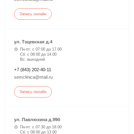
Запись онлайн
ул. Тэцевская д.4
Пн-пт: с 07:00 до 17.00
Сб: с 08:00 до 14.00
Вс: выходной
+7 (843) 202-40-11
semclinica@mail.ru
Запись онлайн
ул. Павлюхина д.99б
Пн-пт: с 07:30 до 18.00
Сб: с 08:00 до 13.00