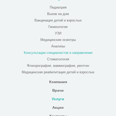
Педиатрия
Вызов на дом
Вакцинация детей и взрослых
Гинекология
УЗИ
Медицинские осмотры
Анализы
Консультации специалистов и направления
Стоматология
Флюорография, маммография, рентген
Медицинская реабилитация детей и взрослых
Компания
Врачи
Услуги
Акции