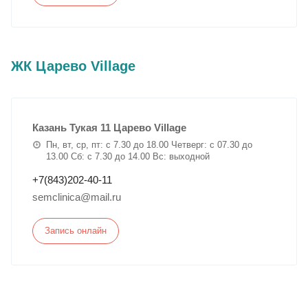
ЖК Царево Village
Казань Тукая 11 Царево Village
Пн, вт, ср, пт: с 7.30 до 18.00 Четверг: с 07.30 до
13.00 Сб: с 7.30 до 14.00 Вс: выходной
+7(843)202-40-11
semclinica@mail.ru
Запись онлайн