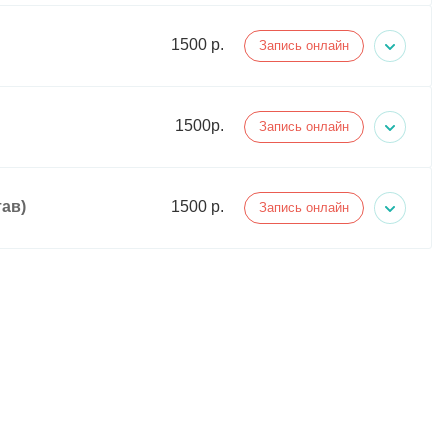
1500 р.
Запись онлайн
1500р.
Запись онлайн
тав)
1500 р.
Запись онлайн