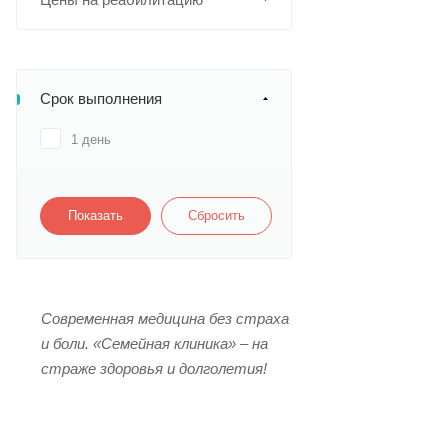
Срок выполнения
1 день
Сбросить
Современная медицина без страха
и боли.
«Семейная клиника» – на
страже здоровья и долголетия!