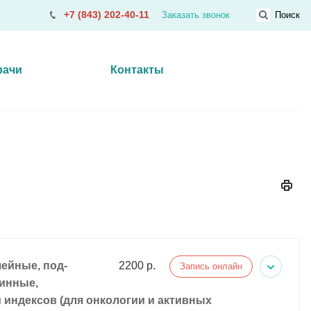
+7 (843) 202-40-11
Заказать звонок
Поиск
рачи
Контакты
ейные, под-
2200 р.
Запись онлайн
инные,
индексов (для онкологии и активных