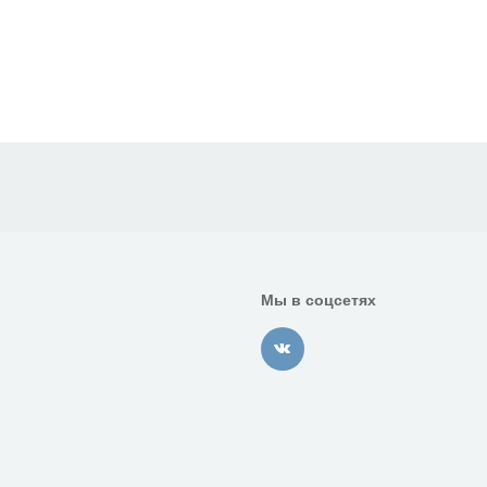
Мы в соцсетях