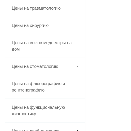
Цены на травматологию
Цены на хирургию
Цены на вызов медсестры на
дом
Цены на стоматологию
Цены на флюорографию и
рентгенографию
Цены на функциональную
диагностику
Цены на реабилитацию