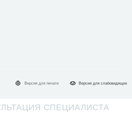
Версия для
печати
Версия для
слабовидящих
УЛЬТАЦИЯ СПЕЦИАЛИСТА