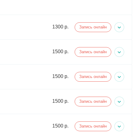
1300 р.
Запись онлайн
1500 р.
Запись онлайн
1500 р.
Запись онлайн
1500 р.
Запись онлайн
1500 р.
Запись онлайн