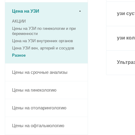
Цена на УЗИ
узи сус
АКЦИИ
Цены на УЗИ по гинекологии и при
беременности
узи кол
Цена на УЗИ внутренних органов
Цена УЗИ вен, артерий и сосудов
Разное
Ультра
Цены на срочные анализы
Цены на гинекологию
Цены на отоларингологию
Цены на офтальмологию