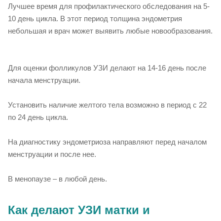
Лучшее время для профилактического обследования на 5-
10 день цикла. В этот период толщина эндометрия
небольшая и врач может выявить любые новообразования.
Для оценки фолликулов УЗИ делают на 14-16 день после
начала менструации.
Установить наличие желтого тела возможно в период с 22
по 24 день цикла.
На диагностику эндометриоза направляют перед началом
менструации и после нее.
В менопаузе – в любой день.
Как делают УЗИ матки и