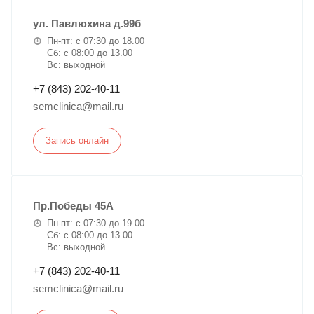
ул. Павлюхина д.99б
Пн-пт: с 07:30 до 18.00
Сб: с 08:00 до 13.00
Вс: выходной
+7 (843) 202-40-11
semclinica@mail.ru
Запись онлайн
Пр.Победы 45А
Пн-пт: с 07:30 до 19.00
Сб: с 08:00 до 13.00
Вс: выходной
+7 (843) 202-40-11
semclinica@mail.ru