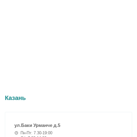
Казань
ул.Баки Урманче д.5
Пн-Пт: 7.30-19:00