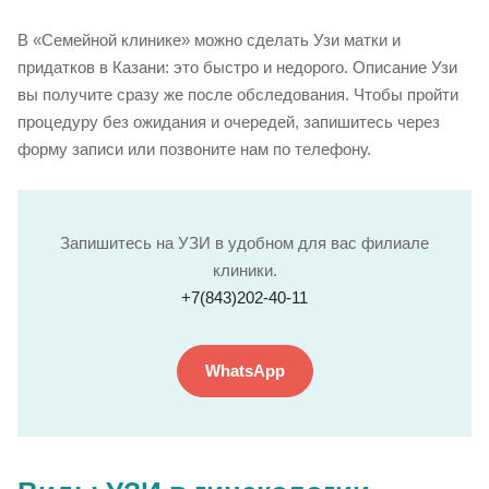
В «Семейной клинике» можно сделать Узи матки и
придатков в Казани: это быстро и недорого. Описание Узи
вы получите сразу же после обследования. Чтобы пройти
процедуру без ожидания и очередей, запишитесь через
форму записи или позвоните нам по телефону.
Запишитесь на УЗИ в удобном для вас филиале
клиники.
+7(843)202-40-11
WhatsApp