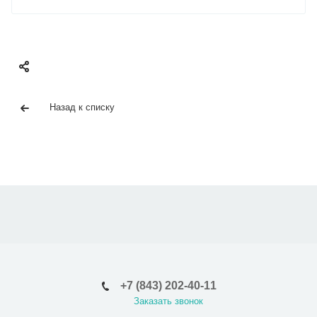
Назад к списку
+7 (843) 202-40-11
Заказать звонок