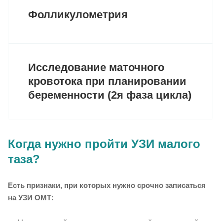
Фолликулометрия
Исследование маточного
кровотока при планировании
беременности (2я фаза цикла)
Когда нужно пройти УЗИ малого
таза?
Есть признаки, при которых нужно срочно записаться
на УЗИ ОМТ: