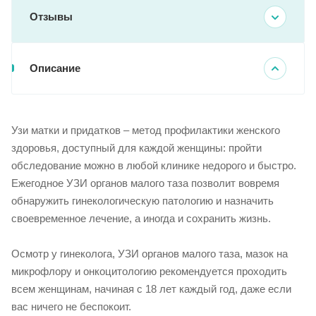
Отзывы
Описание
Узи матки и придатков – метод профилактики женского
здоровья, доступный для каждой женщины: пройти
обследование можно в любой клинике недорого и быстро.
Ежегодное УЗИ органов малого таза позволит вовремя
обнаружить гинекологическую патологию и назначить
своевременное лечение, а иногда и сохранить жизнь.
Осмотр у гинеколога, УЗИ органов малого таза, мазок на
микрофлору и онкоцитологию рекомендуется проходить
всем женщинам, начиная с 18 лет каждый год, даже если
вас ничего не беспокоит.