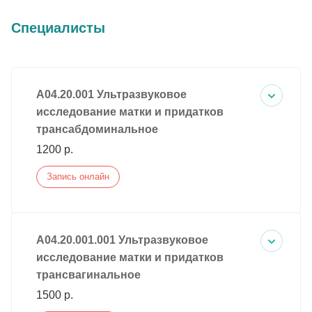
Специалисты
A04.20.001 Ультразвуковое
исследование матки и придатков
трансабдоминальное
1200 р.
Запись онлайн
A04.20.001.001 Ультразвуковое
исследование матки и придатков
трансвагинальное
1500 р.