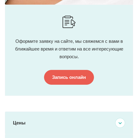
Оформите заявку на сайте, мы свяжемся с вами в
ближайшее время и ответим на все интересующие
вопросы.
Запись онлайн
Цены