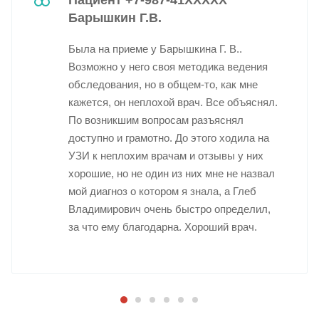
Барышкин Г.В.
Была на приеме у Барышкина Г. В..
Возможно у него своя методика ведения
обследования, но в общем-то, как мне
кажется, он неплохой врач. Все объяснял.
По возникшим вопросам разъяснял
доступно и грамотно. До этого ходила на
УЗИ к неплохим врачам и отзывы у них
хорошие, но не один из них мне не назвал
мой диагноз о котором я знала, а Глеб
Владимирович очень быстро определил,
за что ему благодарна. Хороший врач.