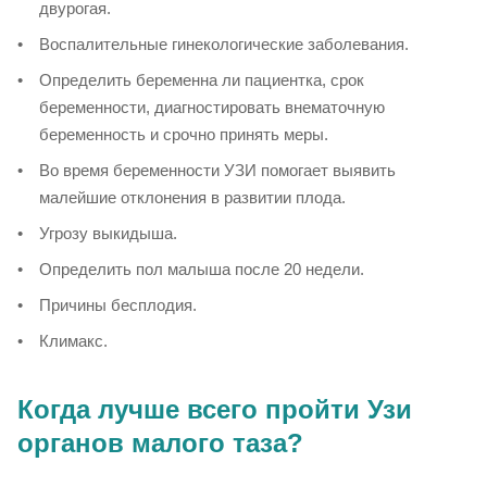
двурогая.
Воспалительные гинекологические заболевания.
Определить беременна ли пациентка, срок
беременности, диагностировать внематочную
беременность и срочно принять меры.
Во время беременности УЗИ помогает выявить
малейшие отклонения в развитии плода.
Угрозу выкидыша.
Определить пол малыша после 20 недели.
Причины бесплодия.
Климакс.
Когда лучше всего пройти Узи
органов малого таза?