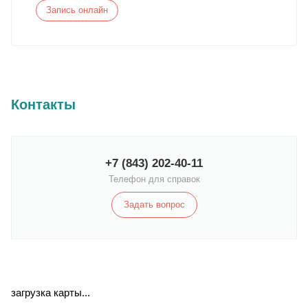
Запись онлайн
Контакты
+7 (843) 202-40-11
Телефон для справок
Задать вопрос
загрузка карты...