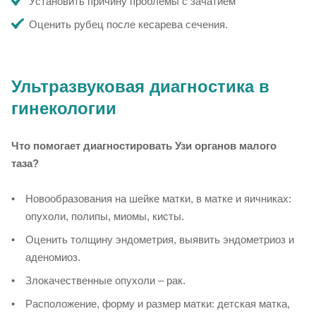
Установить причину проблемы с зачатием
Оценить рубец после кесарева сечения.
Ультразвуковая диагностика в
гинекологии
Что помогает диагностировать Узи органов малого
таза?
Новообразования на шейке матки, в матке и яичниках:
опухоли, полипы, миомы, кисты.
Оценить толщину эндометрия, выявить эндометриоз и
аденомиоз.
Злокачественные опухоли – рак.
Расположение, форму и размер матки: детская матка,