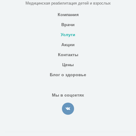
Медицинская реабилитация детей и взрослых
Компания
Врачи
Услуги
Акции
Контакты
Цены
Блог о здоровье
Мы в соцсетях