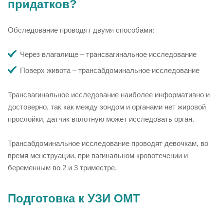
придатков?
Обследование проводят двумя способами:
Через влагалище – трансвагинальное исследование
Поверх живота – трансабдоминальное исследование
Трансвагинальное исследование наиболее информативно и
достоверно, так как между зондом и органами нет жировой
прослойки, датчик вплотную может исследовать орган.
Трансабдоминальное исследование проводят девочкам, во
время менструации, при вагинальном кровотечении и
беременным во 2 и 3 триместре.
Подготовка к УЗИ ОМТ