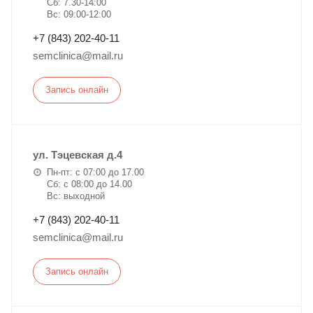
Сб: 7.30-14:00
Вс: 09:00-12:00
+7 (843) 202-40-11
semclinica@mail.ru
Запись онлайн
ул. Тэцевская д.4
Пн-пт: с 07:00 до 17.00
Сб: с 08:00 до 14.00
Вс: выходной
+7 (843) 202-40-11
semclinica@mail.ru
Запись онлайн