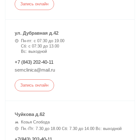
Запись онлайн
ул. Дубравная д.42
Пн-пт: с 07:30 до 19.00
Сб: с 07:30 до 13.00
Вс: выходной
+7 (843) 202-40-11
semclinica@mail.ru
Запись онлайн
Чуйкова д.62
Козья Слобода
Пн.-Пт: 7.30 до 18.00 Сб: 7.30 до 14.00 Вс: выходной
+7(843) 202-40-11