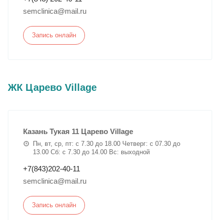
semclinica@mail.ru
Запись онлайн
ЖК Царево Village
Казань Тукая 11 Царево Village
Пн, вт, ср, пт: с 7.30 до 18.00 Четверг: с 07.30 до
13.00 Сб: с 7.30 до 14.00 Вс: выходной
+7(843)202-40-11
semclinica@mail.ru
Запись онлайн