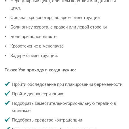
Нерегулярный цикл, слишком короткий или длинный
цикл.
Сильная кровопотеря во время менструации
Боли внизу живота, с правой или левой стороны
Боль при половом акте
Кровотечение в менопаузе
Задержка менструации.
Также Узи проходят, когда нужно:
Пройти обследование при планировании беременности
Пройти диспансеризацию
Подобрать заместительно-гормональную терапию в
климаксе
Подобрать средство контрацепции