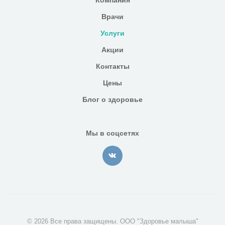
Компания
Врачи
Услуги
Акции
Контакты
Цены
Блог о здоровье
Мы в соцсетях
© 2026 Все права защищены. ООО "Здоровье малыша"