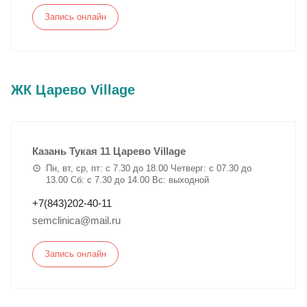
Запись онлайн
ЖК Царево Village
Казань Тукая 11 Царево Village
Пн, вт, ср, пт: с 7.30 до 18.00 Четверг: с 07.30 до
13.00 Сб: с 7.30 до 14.00 Вс: выходной
+7(843)202-40-11
semclinica@mail.ru
Запись онлайн