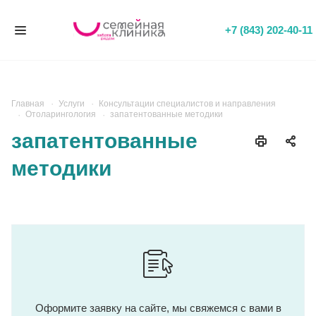
+7 (843) 202-40-11
Главная
Услуги
Консультации специалистов и направления
Отоларингология
запатентованные методики
запатентованные
методики
Оформите заявку на сайте, мы свяжемся с вами в