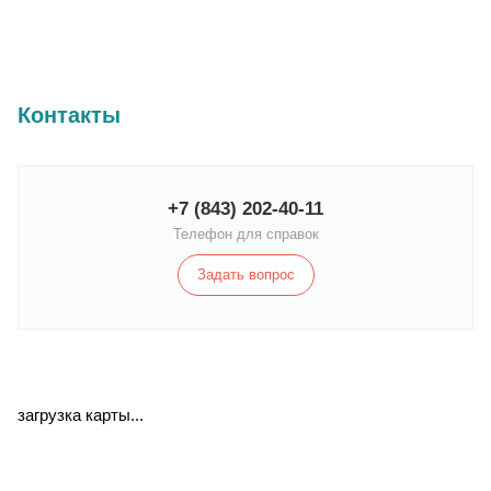
Контакты
+7 (843) 202-40-11
Телефон для справок
Задать вопрос
загрузка карты...