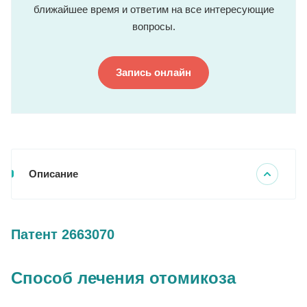
ближайшее время и ответим на все интересующие
вопросы.
Запись онлайн
Описание
Патент 2663070
Способ лечения отомикоза