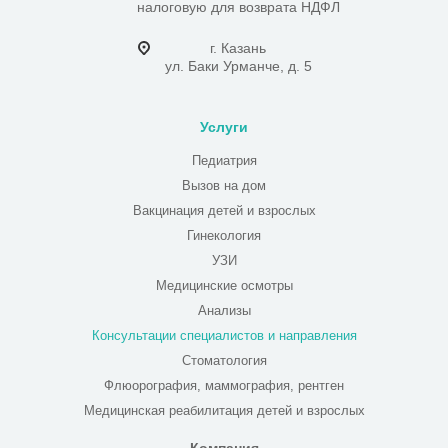
налоговую для возврата НДФЛ
г. Казань
ул. Баки Урманче, д. 5
Услуги
Педиатрия
Вызов на дом
Вакцинация детей и взрослых
Гинекология
УЗИ
Медицинские осмотры
Анализы
Консультации специалистов и направления
Стоматология
Флюорография, маммография, рентген
Медицинская реабилитация детей и взрослых