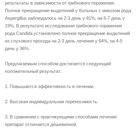
результаты в зависимости от грибкового поражения.
Полное прекращение выделений у больных с микозом рода
Aspergillus наблюдалось на 2-3 день у 81%, на 6-7 день у
19%. В результате исследования грибкового поражения
рода Candida установлено полное прекращение выделений
из слухового прохода на 2-3 день лечения у 64%, на 4-5
день у 36%.
Предлагаемым способом достигается следующий
положительный результат:
1. Повышается эффективность в лечении.
2. Высокая индивидуальная переносимость.
3. В сравнении с практикующими способами лечения
препарат отличается дешевизной.