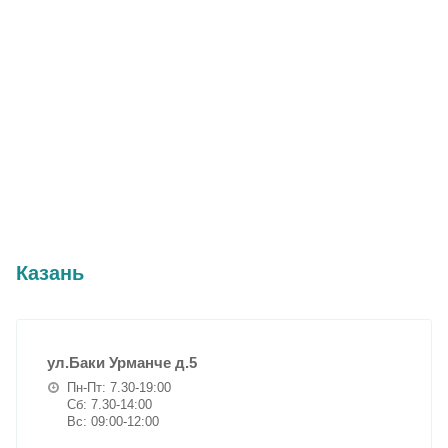
Казань
ул.Баки Урманче д.5
Пн-Пт: 7.30-19:00
Сб: 7.30-14:00
Вс: 09:00-12:00