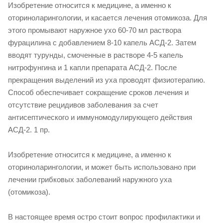
Изобретение относится к медицине, а именно к
оториноларингологии, и касается лечения отомикоза. Для
этого промывают наружное ухо 60-70 мл раствора
фурацилина с добавлением 8-10 капель АСД-2. Затем
вводят турунды, смоченные в растворе 4-5 капель
нитрофунгина и 1 капли препарата АСД-2. После
прекращения выделений из уха проводят физиотерапию.
Способ обеспечивает сокращение сроков лечения и
отсутствие рецидивов заболевания за счет
антисептического и иммуномодулирующего действия
АСД-2. 1 пр.
Изобретение относится к медицине, а именно к
оториноларингологии, и может быть использовано при
лечении грибковых заболеваний наружного уха
(отомикоза).
В настоящее время остро стоит вопрос профилактики и