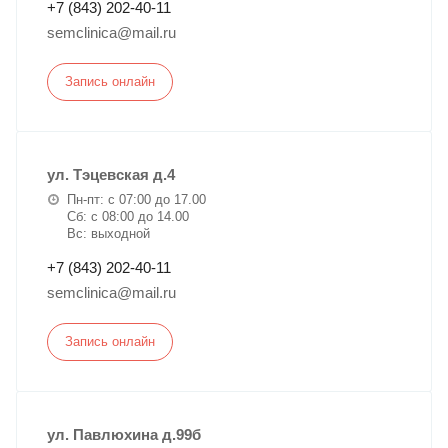
+7 (843) 202-40-11
semclinica@mail.ru
Запись онлайн
ул. Тэцевская д.4
Пн-пт: с 07:00 до 17.00
Сб: с 08:00 до 14.00
Вс: выходной
+7 (843) 202-40-11
semclinica@mail.ru
Запись онлайн
ул. Павлюхина д.99б