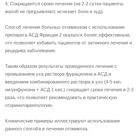
4. Сокращаются сроки лечения (на 2-3 сутки пациенты
жалоб не предъявляют, исчезает боли и зуд).
Способ лечения больных отомикозом с использование
препарата АСД Фракция 2 оказался более эффективным,
что позволяет избавить пациентов от затяжного лечения и
рецидива заболевания.
Таким образом результаты проведенного лечения с
промыванием уха раствора фурацилина и АСД и
введением комбинированного раствора в ухо (4-5 кап.
нитрофунгина + АСД 1 кап.) сокращает сроки лечения в 2-3
раза, что позволяет рекомендовать в практическую
оториноларингологию.
Клинические примеры иллюстрируют использование
данного способа в лечении отомикоза.