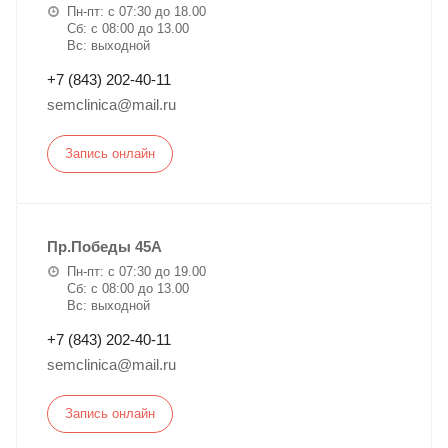
Пн-пт: с 07:30 до 18.00
Сб: с 08:00 до 13.00
Вс: выходной
+7 (843) 202-40-11
semclinica@mail.ru
Запись онлайн
Пр.Победы 45А
Пн-пт: с 07:30 до 19.00
Сб: с 08:00 до 13.00
Вс: выходной
+7 (843) 202-40-11
semclinica@mail.ru
Запись онлайн