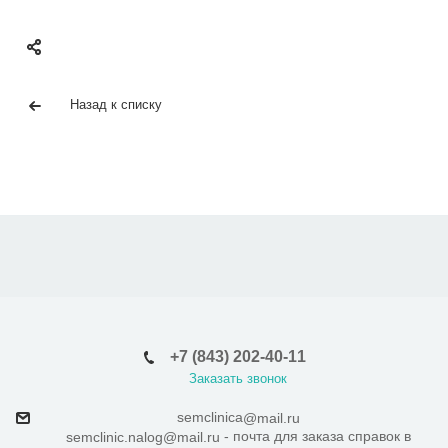
Назад к списку
+7 (843) 202-40-11
Заказать звонок
semclinica
@mail.ru
- почта для заказа справок в
semclinic.nalog@mail.ru