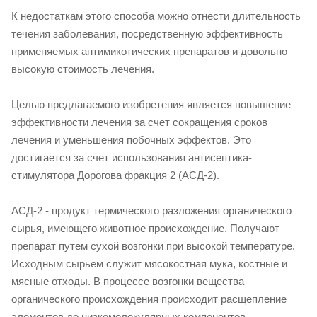
К недостаткам этого способа можно отнести длительность
течения заболевания, посредственную эффективность
применяемых антимикотических препаратов и довольно
высокую стоимость лечения.
Целью предлагаемого изобретения является повышение
эффективности лечения за счет сокращения сроков
лечения и уменьшения побочных эффектов. Это
достигается за счет использования антисептика-
стимулятора Дорогова фракция 2 (АСД-2).
АСД-2 - продукт термического разложения органического
сырья, имеющего животное происхождение. Получают
препарат путем сухой возгонки при высокой температуре.
Исходным сырьем служит мясокостная мука, костные и
мясные отходы. В процессе возгонки вещества
органического происхождения происходит расщепление
элементов до низкомолекулярных компонентов.