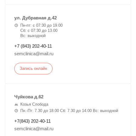
ул. Дубравная д.42
Пн-пт: с 07:30 до 19.00
Сб: с 07:30 до 13.00
Вс: выходной
+7 (843) 202-40-11
semclinica@mail.ru
Запись онлайн
Чуйкова д.62
Козья Слобода
Пн.-Пт: 7.30 до 18.00 Сб: 7.30 до 14.00 Вс: выходной
+7(843) 202-40-11
semclinica@mail.ru