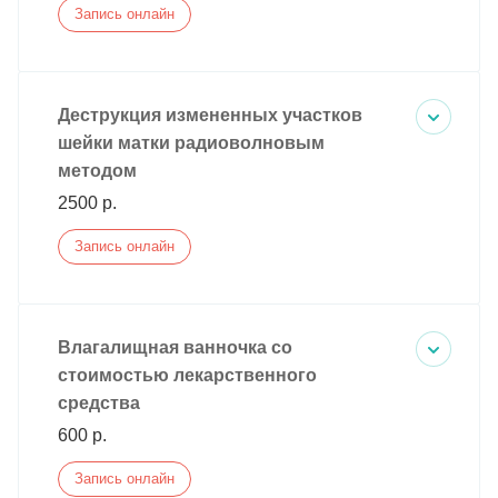
Запись онлайн
Деструкция измененных участков
шейки матки радиоволновым
методом
2500 р.
Запись онлайн
Влагалищная ванночка со
стоимостью лекарственного
средства
600 р.
Запись онлайн