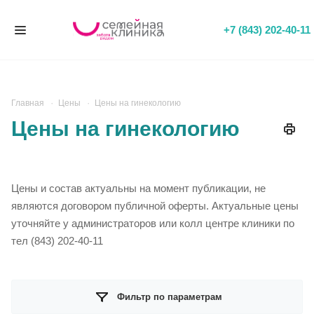
+7 (843) 202-40-11
Главная
Цены
Цены на гинекологию
Цены на гинекологию
Цены и состав актуальны на момент публикации, не
являются договором публичной оферты. Актуальные цены
уточняйте у администраторов или колл центре клиники по
тел (843) 202-40-11
Фильтр по параметрам