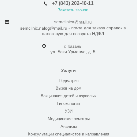
+7 (843) 202-40-11
Заказать звонок
semclinica
@mail.ru
- почта для заказа справок в
semclinic.nalog@mail.ru
налоговую для возврата НДФЛ
г. Казань
ул. Баки Урманче, д. 5
Услуги
Педиатрия
Вызов на дом
Вакцинация детей и взрослых
Гинекология
УЗИ
Медицинские осмотры
Анализы
Консультации специалистов и направления