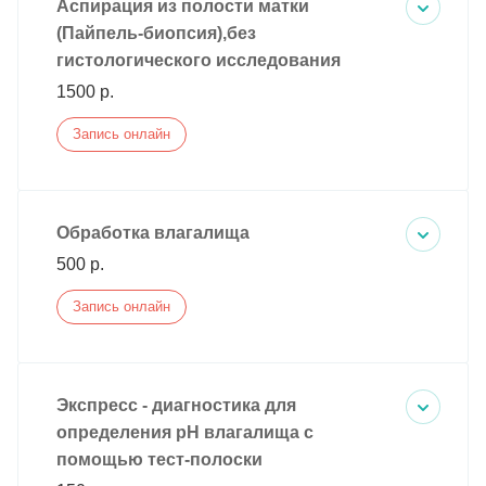
Аспирация из полости матки
(Пайпель-биопсия),без
гистологического исследования
1500 р.
Запись онлайн
Обработка влагалища
500 р.
Запись онлайн
Экспресс - диагностика для
определения рН влагалища с
помощью тест-полоски