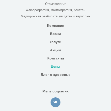
Стоматология
Флюорография, маммография, рентген
Медицинская реабилитация детей и взрослых
Компания
Врачи
Услуги
Акции
Контакты
Цены
Блог о здоровье
Мы в соцсетях