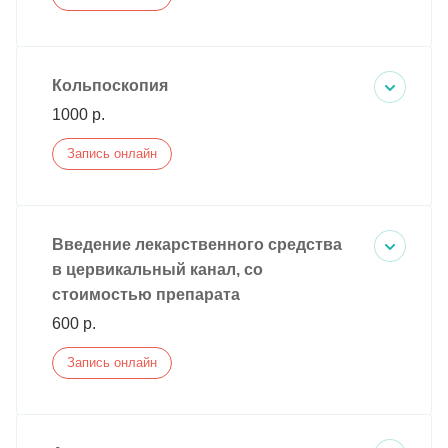
Кольпоскопия
1000 р.
Запись онлайн
Введение лекарственного средства
в цервикальный канал, со
стоимостью препарата
600 р.
Запись онлайн