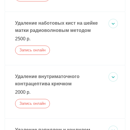
Удаление наботовых кист на шейке
матки радиоволновым методом
2500 р.
Запись онлайн
Удаление внутриматочного
контрацептива крючком
2000 р.
Запись онлайн
Удаление папиллом и кондилом