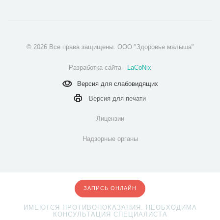
© 2026 Все права защищены. ООО "Здоровье малыша"
Разработка сайта -
LaCoNix
Версия для
слабовидящих
Версия для
печати
Лицензии
Надзорные органы
ЗАПИСЬ ОНЛАЙН
ИМЕЮТСЯ ПРОТИВОПОКАЗАНИЯ. НЕОБХОДИМА
КОНСУЛЬТАЦИЯ СПЕЦИАЛИСТА