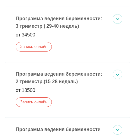
Программа ведения беременности:
3 триместр ( 29-40 недель)
от 34500
Запись онлайн
Программа ведения беременности:
2 триместр.(15-28 недель)
от 18500
Запись онлайн
Программа ведения беременности