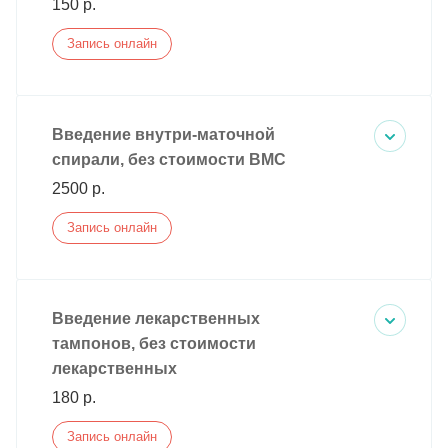
150 р.
Запись онлайн
Введение внутри-маточной
спирали, без стоимости ВМС
2500 р.
Запись онлайн
Введение лекарственных
тампонов, без стоимости
лекарственных
180 р.
Запись онлайн