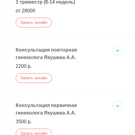
1 триместр (8-14 недель)
от 28000
Запись онлайн
Консультация повторная
гинеколога Якушева А.А.
2200 р.
Запись онлайн
Консультация первичная
гинеколога Якушева А.А.
3500 р.
Запись онлайн