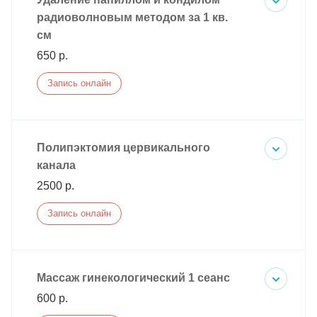
радиоволновым методом за 1 кв.
см
650 р.
Запись онлайн
Полипэктомия цервикального
канала
2500 р.
Запись онлайн
Массаж гинекологический 1 сеанс
600 р.