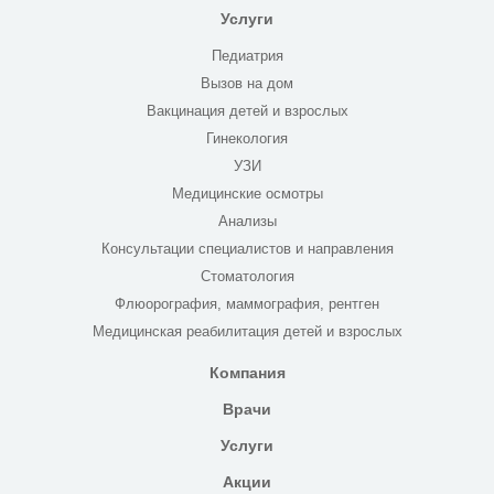
Услуги
Педиатрия
Вызов на дом
Вакцинация детей и взрослых
Гинекология
УЗИ
Медицинские осмотры
Анализы
Консультации специалистов и направления
Стоматология
Флюорография, маммография, рентген
Медицинская реабилитация детей и взрослых
Компания
Врачи
Услуги
Акции