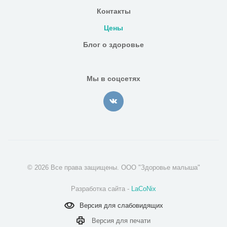
Контакты
Цены
Блог о здоровье
Мы в соцсетях
© 2026 Все права защищены. ООО "Здоровье малыша"
Разработка сайта -
LaCoNix
Версия для
слабовидящих
Версия для
печати