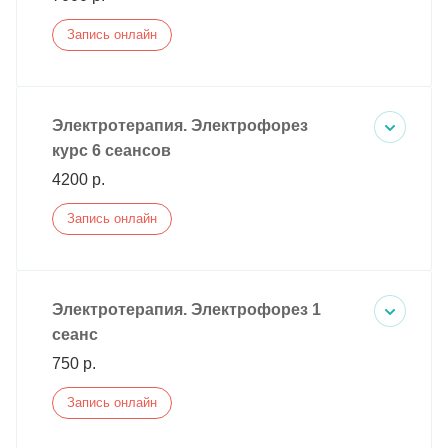
Запись онлайн
Электротерапия. Электрофорез
курс 6 сеансов
4200 р.
Запись онлайн
Электротерапия. Электрофорез 1
сеанс
750 р.
Запись онлайн