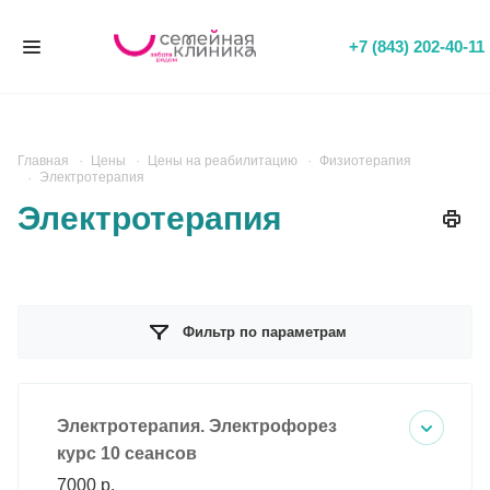
+7 (843) 202-40-11
Главная
Цены
Цены на реабилитацию
Физиотерапия
Электротерапия
Электротерапия
Фильтр по параметрам
Электротерапия. Электрофорез
курс 10 сеансов
7000 р.