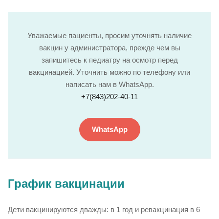
Уважаемые пациенты, просим уточнять наличие
вакцин у администратора, прежде чем вы
запишитесь к педиатру на осмотр перед
вакцинацией. Уточнить можно по телефону или
написать нам в WhatsApp.
+7(843)202-40-11
WhatsApp
График вакцинации
Дети вакцинируются дважды: в 1 год и ревакцинация в 6