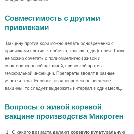
Совместимость с другими
прививками
Вакцину против кори можно делать одновременно с
прививками против столбняка, коклюша, дифтерии. Также
ее можно сочетать с полиомиелитной живой и
инактивированной вакциной, прививкой против
гемофильной инфекции. Препараты вводят в разные
участки тела. Если же не одновременное введение
вакцины, то следует выдержать интервал в один месяц.
Вопросы о живой коревой
вакцине производства Микроген
С какого возраста делают коревую культуральную