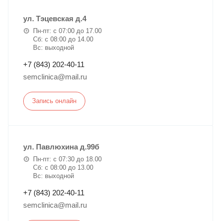
ул. Тэцевская д.4
Пн-пт: с 07:00 до 17.00
Сб: с 08:00 до 14.00
Вс: выходной
+7 (843) 202-40-11
semclinica@mail.ru
Запись онлайн
ул. Павлюхина д.99б
Пн-пт: с 07:30 до 18.00
Сб: с 08:00 до 13.00
Вс: выходной
+7 (843) 202-40-11
semclinica@mail.ru