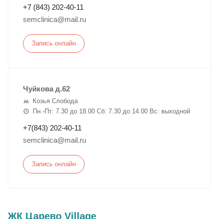
+7 (843) 202-40-11
semclinica@mail.ru
Запись онлайн
Чуйкова д.62
Козья Слобода
Пн.-Пт: 7.30 до 18.00 Сб: 7.30 до 14.00 Вс: выходной
+7(843) 202-40-11
semclinica@mail.ru
Запись онлайн
ЖК Царево Village