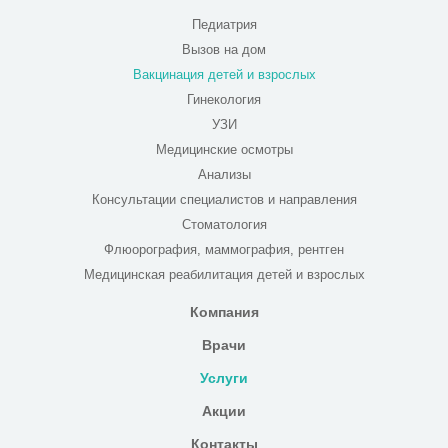
Педиатрия
Вызов на дом
Вакцинация детей и взрослых
Гинекология
УЗИ
Медицинские осмотры
Анализы
Консультации специалистов и направления
Стоматология
Флюорография, маммография, рентген
Медицинская реабилитация детей и взрослых
Компания
Врачи
Услуги
Акции
Контакты