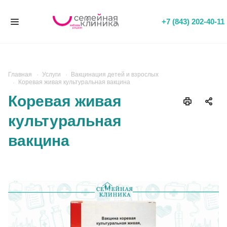
+7 (843) 202-40-11
Главная
Услуги
Вакцинация детей и взрослых
Коревая живая культуральная вакцина
Коревая живая
культуральная
вакцина