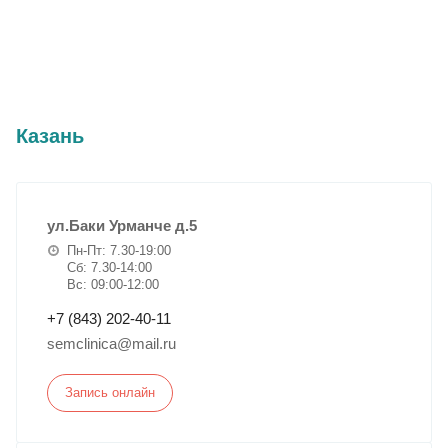
Казань
ул.Баки Урманче д.5
Пн-Пт: 7.30-19:00
Сб: 7.30-14:00
Вс: 09:00-12:00
+7 (843) 202-40-11
semclinica@mail.ru
Запись онлайн