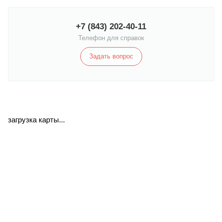
+7 (843) 202-40-11
Телефон для справок
Задать вопрос
загрузка карты...