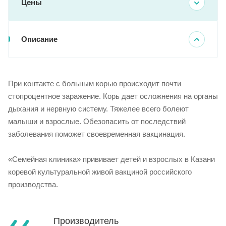
Цены
Описание
При контакте с больным корью происходит почти
стопроцентное заражение. Корь дает осложнения на органы
дыхания и нервную систему. Тяжелее всего болеют
малыши и взрослые. Обезопасить от последствий
заболевания поможет своевременная вакцинация.
«Семейная клиника» прививает детей и взрослых в Казани
коревой культуральной живой вакциной российского
производства.
Производитель