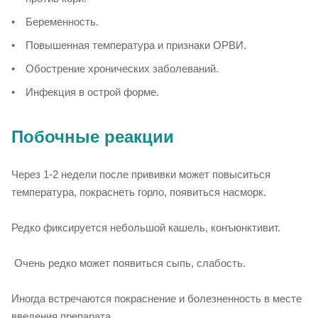
Беременность.
Повышенная температура и признаки ОРВИ.
Обострение хронических заболеваний.
Инфекция в острой форме.
Побочные реакции
Через 1-2 недели после прививки может повыситься
температура, покраснеть горло, появиться насморк.
Редко фиксируется небольшой кашель, конъюнктивит.
Очень редко может появиться сыпь, слабость.
Иногда встречаются покраснение и болезненность в месте
введения препарата.