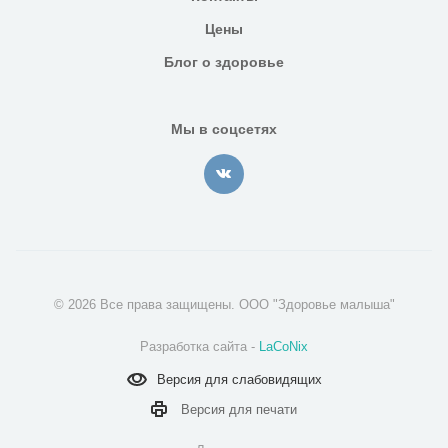
Цены
Блог о здоровье
Мы в соцсетях
© 2026 Все права защищены. ООО "Здоровье малыша"
Разработка сайта -
LaCoNix
Версия для
слабовидящих
Версия для
печати