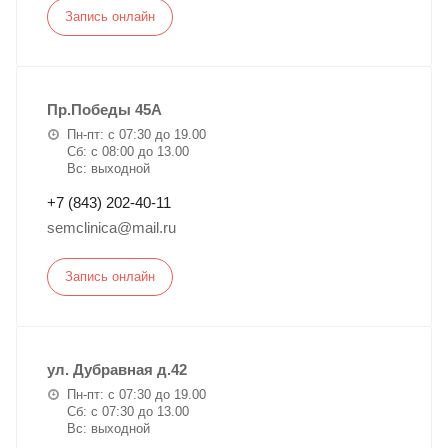
Запись онлайн
Пр.Победы 45А
Пн-пт: с 07:30 до 19.00
Сб: с 08:00 до 13.00
Вс: выходной
+7 (843) 202-40-11
semclinica@mail.ru
Запись онлайн
ул. Дубравная д.42
Пн-пт: с 07:30 до 19.00
Сб: с 07:30 до 13.00
Вс: выходной