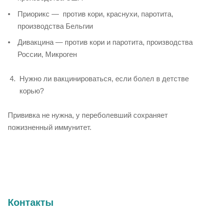
Приорикс — против кори, краснухи, паротита,
производства Бельгии
Дивакцина — против кори и паротита, производства
России, Микроген
Нужно ли вакцинироваться, если болел в детстве
корью?
Прививка не нужна, у переболевший сохраняет
пожизненный иммунитет.
Контакты