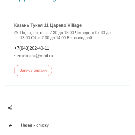
Казань Тукая 11 Царево Village
Пн, вт, ср, пт: с 7.30 до 18.00 Четверг: с 07.30 до
13.00 Сб: с 7.30 до 14.00 Вс: выходной
+7(843)202-40-11
semclinica@mail.ru
Запись онлайн
Назад к списку