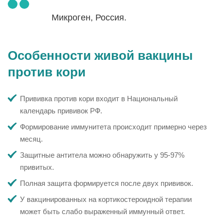
Микроген, Россия.
Особенности живой вакцины
против кори
Прививка против кори входит в Национальный
календарь прививок РФ.
Формирование иммунитета происходит примерно через
месяц.
Защитные антитела можно обнаружить у 95-97%
привитых.
Полная защита формируется после двух прививок.
У вакцинированных на кортикостероидной терапии
может быть слабо выраженный иммунный ответ.