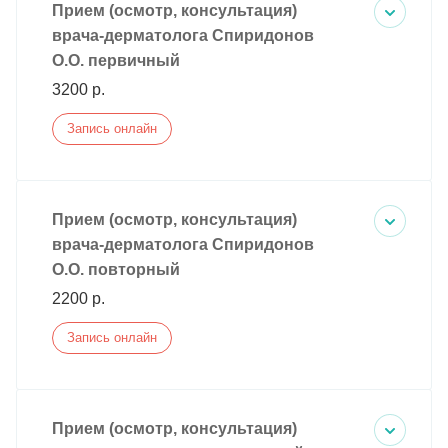
Прием (осмотр, консультация)
врача-дерматолога Спиридонов
О.О. первичный
3200 р.
Запись онлайн
Прием (осмотр, консультация)
врача-дерматолога Спиридонов
О.О. повторный
2200 р.
Запись онлайн
Прием (осмотр, консультация)