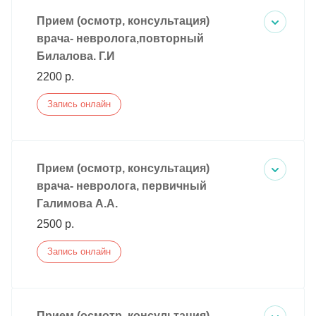
Прием (осмотр, консультация)
врача- невролога,повторный
Билалова. Г.И
2200 р.
Запись онлайн
Прием (осмотр, консультация)
врача- невролога, первичный
Галимова А.А.
2500 р.
Запись онлайн
Прием (осмотр, консультация)