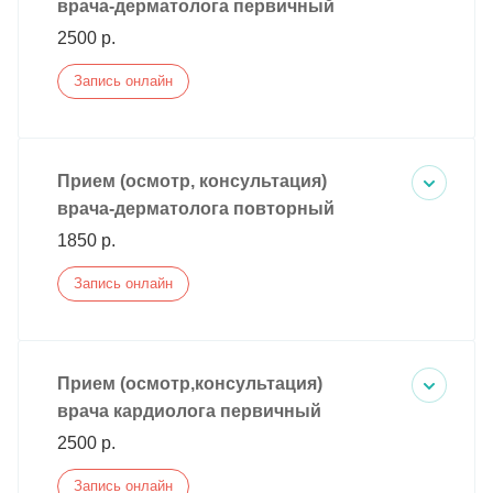
врача-дерматолога первичный
2500 р.
Запись онлайн
Прием (осмотр, консультация)
врача-дерматолога повторный
1850 р.
Запись онлайн
Прием (осмотр,консультация)
врача кардиолога первичный
2500 р.
Запись онлайн