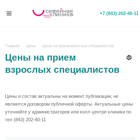
+7 (843) 202-40-11
Главная
Цены
Цены на прием взрослых специалистов
Цены на прием
взрослых специалистов
Цены и состав актуальны на момент публикации, не
являются договором публичной оферты. Актуальные цены
уточняйте у администраторов или колл центре клиники по
тел (843) 202-40-11