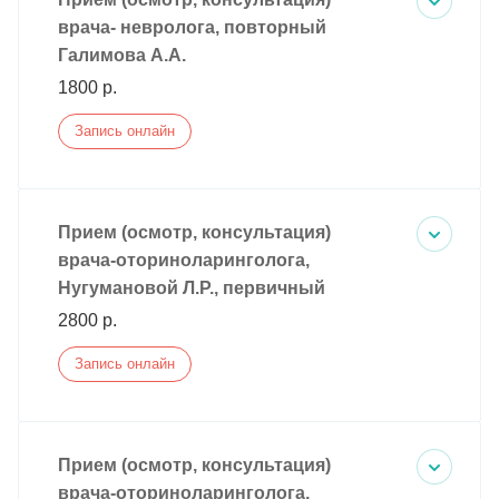
врача- невролога, повторный
Галимова А.А.
1800 р.
Запись онлайн
Прием (осмотр, консультация)
врача-оториноларинголога,
Нугумановой Л.Р., первичный
2800 р.
Запись онлайн
Прием (осмотр, консультация)
врача-оториноларинголога,