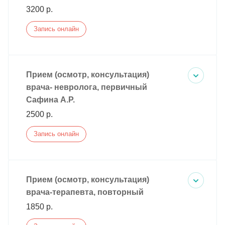
3200 р.
Запись онлайн
Прием (осмотр, консультация)
врача- невролога, первичный
Сафина А.Р.
2500 р.
Запись онлайн
Прием (осмотр, консультация)
врача-терапевта, повторный
1850 р.