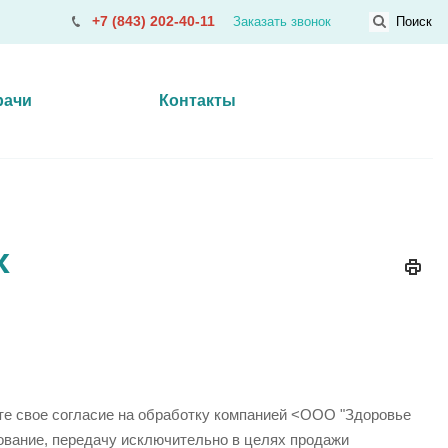
+7 (843) 202-40-11
Заказать звонок
Поиск
рачи
Контакты
х
те свое согласие на обработку компанией <ООО "Здоровье
зование, передачу исключительно в целях продажи