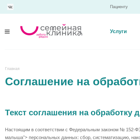
Пациенту
Услуги
Главная
Соглашение на обрабо
Текст соглашения на обработку 
Настоящим в соответствии с Федеральным законом № 152-ФЗ
малыша"> персональных данных: сбор, систематизацию, нако