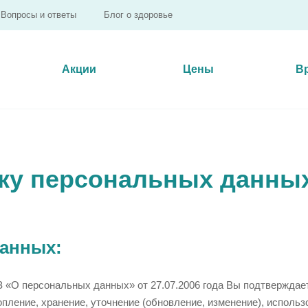
Вопросы и ответы
Блог о здоровье
Акции
Цены
В
тку персональных данны
данных:
 «О персональных данных» от 27.07.2006 года Вы подтверждае
пление, хранение, уточнение (обновление, изменение), исполь