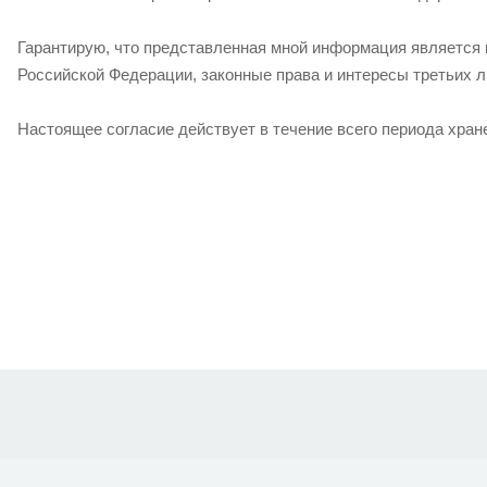
Гарантирую, что представленная мной информация является 
Российской Федерации, законные права и интересы третьих 
Настоящее согласие действует в течение всего периода хра