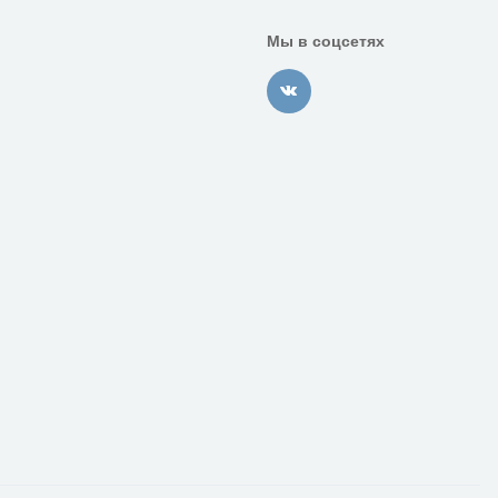
Мы в соцсетях