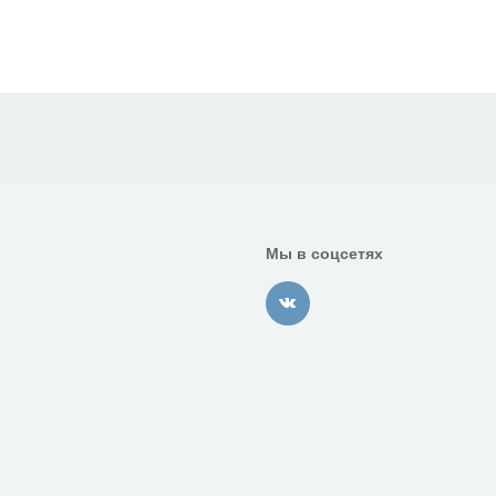
Мы в соцсетях