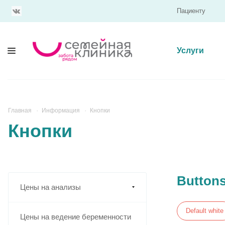
Пациенту
Услуги
Главная
Информация
Кнопки
Кнопки
Button
Цены на анализы
Default white
Цены на ведение беременности