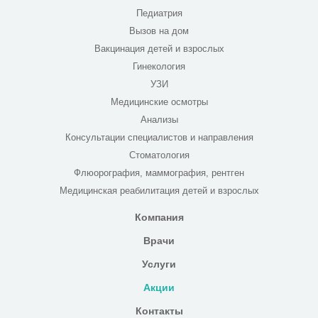
Педиатрия
Вызов на дом
Вакцинация детей и взрослых
Гинекология
УЗИ
Медицинские осмотры
Анализы
Консультации специалистов и направления
Стоматология
Флюорография, маммография, рентген
Медицинская реабилитация детей и взрослых
Компания
Врачи
Услуги
Акции
Контакты