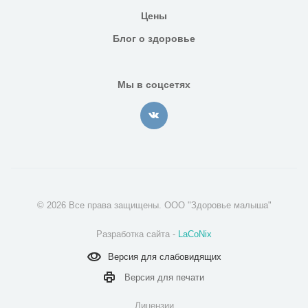
Цены
Блог о здоровье
Мы в соцсетях
© 2026 Все права защищены. ООО "Здоровье малыша"
Разработка сайта -
LaCoNix
Версия для
слабовидящих
Версия для
печати
Лицензии