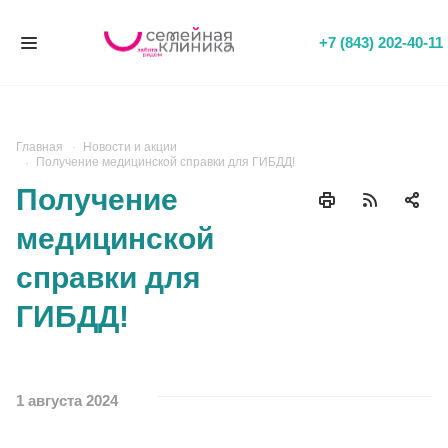
+7 (843) 202-40-11
Главная
Новости и акции
Получение медицинской справки для ГИБДД!
Получение
медицинской
справки для
ГИБДД!
1 августа 2024