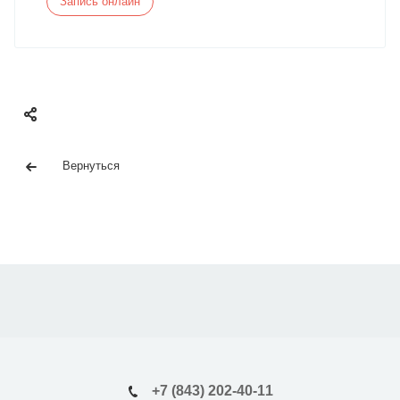
Запись онлайн
Вернуться
+7 (843) 202-40-11