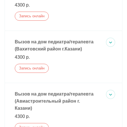
4300 р.
Запись онлайн
Вызов на дом педиатра/терапевта
(Вахитовский район г.Казани)
4300 р.
Запись онлайн
Вызов на дом педиатра/терапевта
(Авиастроительный район г.
Казани)
4300 р.