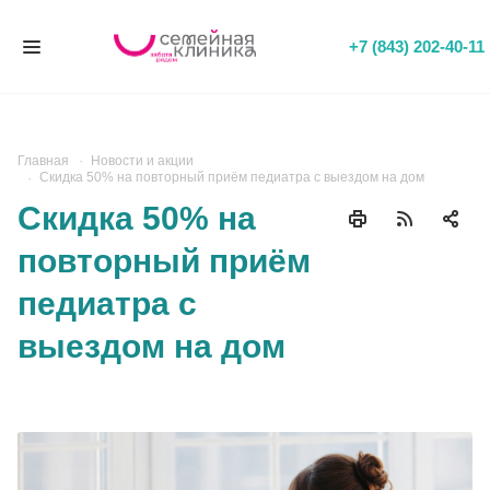
+7 (843) 202-40-11
Главная
Новости и акции
Скидка 50% на повторный приём педиатра с выездом на дом
Скидка 50% на
повторный приём
педиатра с
выездом на дом