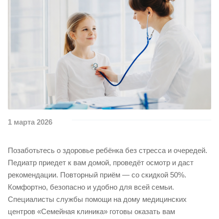
1 марта 2026
Позаботьтесь о здоровье ребёнка без стресса и очередей.
Педиатр приедет к вам домой, проведёт осмотр и даст
рекомендации. Повторный приём — со скидкой 50%.
Комфортно, безопасно и удобно для всей семьи.
Специалисты службы помощи на дому медицинских
центров «Семейная клиника» готовы оказать вам