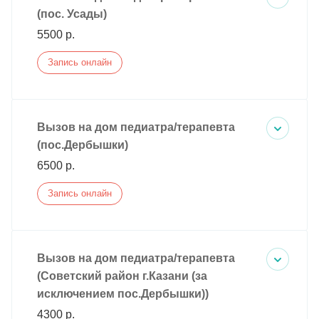
(пос. Усады)
5500 р.
Запись онлайн
Вызов на дом педиатра/терапевта
(пос.Дербышки)
6500 р.
Запись онлайн
Вызов на дом педиатра/терапевта
(Советский район г.Казани (за
исключением пос.Дербышки))
4300 р.