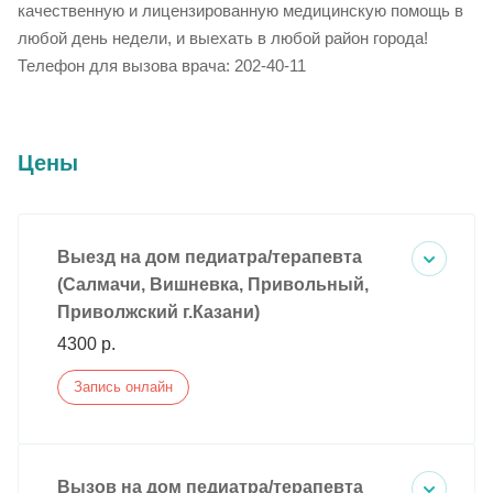
качественную и лицензированную медицинскую помощь в
любой день недели, и выехать в любой район города!
Телефон для вызова врача: 202-40-11
Цены
Выезд на дом педиатра/терапевта
(Салмачи, Вишневка, Привольный,
Приволжский г.Казани)
4300 р.
Запись онлайн
Вызов на дом педиатра/терапевта