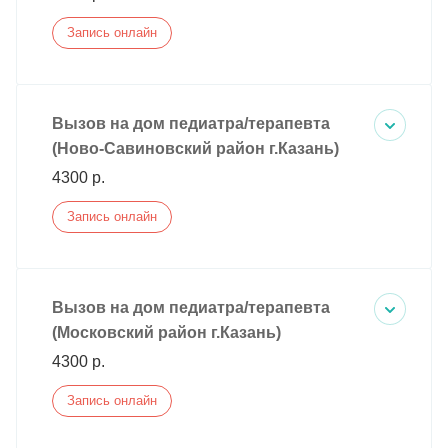
Запись онлайн
Вызов на дом педиатра/терапевта
(Ново-Савиновский район г.Казань)
4300 р.
Запись онлайн
Вызов на дом педиатра/терапевта
(Московский район г.Казань)
4300 р.
Запись онлайн