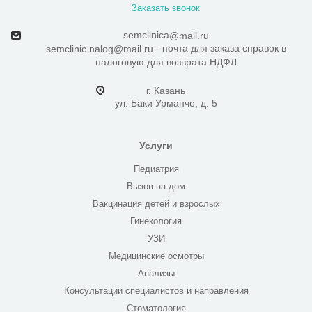
Заказать звонок
semclinica
@mail.ru
- почта для заказа справок в
semclinic.nalog@mail.ru
налоговую для возврата НДФЛ
г. Казань
ул. Баки Урманче, д. 5
Услуги
Педиатрия
Вызов на дом
Вакцинация детей и взрослых
Гинекология
УЗИ
Медицинские осмотры
Анализы
Консультации специалистов и направления
Стоматология