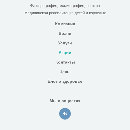
Флюорография, маммография, рентген
Медицинская реабилитация детей и взрослых
Компания
Врачи
Услуги
Акции
Контакты
Цены
Блог о здоровье
Мы в соцсетях