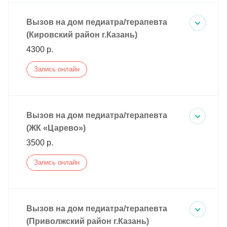
Вызов на дом педиатра/терапевта
(Кировский район г.Казань)
4300 р.
Запись онлайн
Вызов на дом педиатра/терапевта
(ЖК «Царево»)
3500 р.
Запись онлайн
Вызов на дом педиатра/терапевта
(Приволжский район г.Казань)