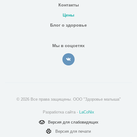
Контакты
Цены
Блог о здоровье
Мы в соцсетях
© 2026 Все права защищены. ООО "Здоровье малыша"
Разработка сайта -
LaCoNix
Версия для
слабовидящих
Версия для
печати