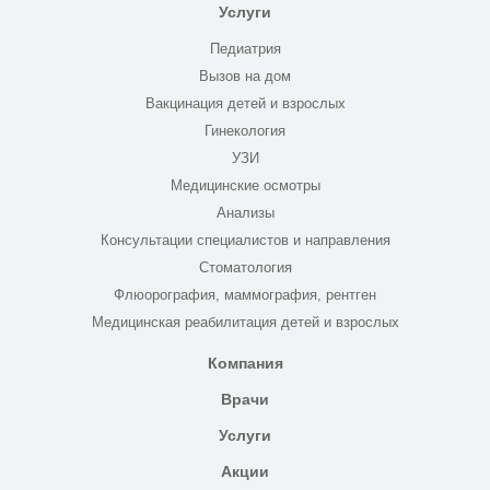
Услуги
Педиатрия
Вызов на дом
Вакцинация детей и взрослых
Гинекология
УЗИ
Медицинские осмотры
Анализы
Консультации специалистов и направления
Стоматология
Флюорография, маммография, рентген
Медицинская реабилитация детей и взрослых
Компания
Врачи
Услуги
Акции