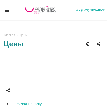
+7 (843) 202-40-11
Главная
Цены
Цены
Назад к списку