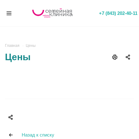
+7 (843) 202-40-11
Главная
Цены
Цены
Назад к списку