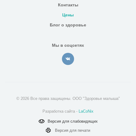
Контакты
Цены
Блог о здоровье
Мы в соцсетях
© 2026 Все права защищены. ООО "Здоровье малыша"
Разработка сайта -
LaCoNix
Версия для
слабовидящих
Версия для
печати