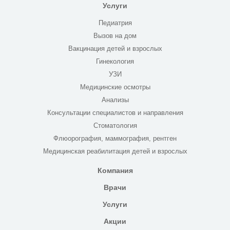
Услуги
Педиатрия
Вызов на дом
Вакцинация детей и взрослых
Гинекология
УЗИ
Медицинские осмотры
Анализы
Консультации специалистов и направления
Стоматология
Флюорография, маммография, рентген
Медицинская реабилитация детей и взрослых
Компания
Врачи
Услуги
Акции