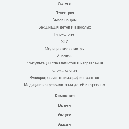
Услуги
Педиатрия
Вызов на дом
Вакцинация детей и взрослых
Гинекология
УЗИ
Медицинские осмотры
Анализы
Консультации специалистов и направления
Стоматология
Флюорография, маммография, рентген
Медицинская реабилитация детей и взрослых
Компания
Врачи
Услуги
Акции