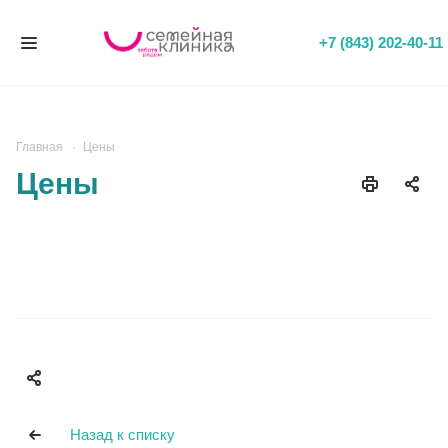
+7 (843) 202-40-11
Главная
Цены
Цены
Назад к списку