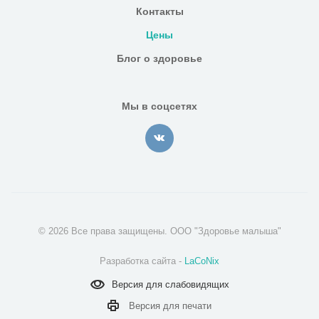
Контакты
Цены
Блог о здоровье
Мы в соцсетях
© 2026 Все права защищены. ООО "Здоровье малыша"
Разработка сайта -
LaCoNix
Версия для
слабовидящих
Версия для
печати