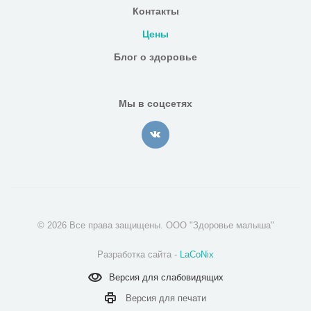
Контакты
Цены
Блог о здоровье
Мы в соцсетях
© 2026 Все права защищены. ООО "Здоровье малыша"
Разработка сайта -
LaCoNix
Версия для
слабовидящих
Версия для
печати