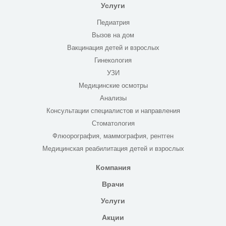
Услуги
Педиатрия
Вызов на дом
Вакцинация детей и взрослых
Гинекология
УЗИ
Медицинские осмотры
Анализы
Консультации специалистов и направления
Стоматология
Флюорография, маммография, рентген
Медицинская реабилитация детей и взрослых
Компания
Врачи
Услуги
Акции