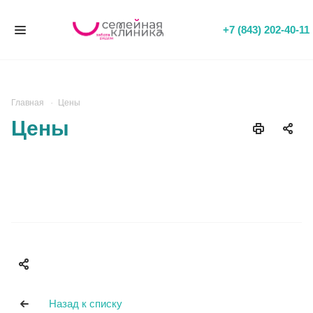
+7 (843) 202-40-11
Главная
Цены
Цены
Назад к списку