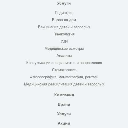
Услуги
Педиатрия
Вызов на дом
Вакцинация детей и взрослых
Гинекология
УЗИ
Медицинские осмотры
Анализы
Консультации специалистов и направления
Стоматология
Флюорография, маммография, рентген
Медицинская реабилитация детей и взрослых
Компания
Врачи
Услуги
Акции