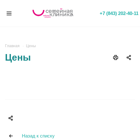
+7 (843) 202-40-11
Главная
Цены
Цены
Назад к списку