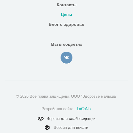
Контакты
Цены
Блог о здоровье
Мы в соцсетях
© 2026 Все права защищены. ООО "Здоровье малыша"
Разработка сайта -
LaCoNix
Версия для
слабовидящих
Версия для
печати