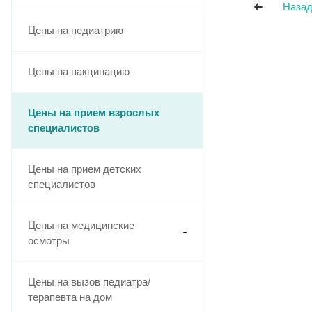
Назад
Цены на педиатрию
Цены на вакцинацию
Цены на прием взрослых
специалистов
Цены на прием детских
специалистов
Цены на медицинские
осмотры
Цены на вызов педиатра/
терапевта на дом