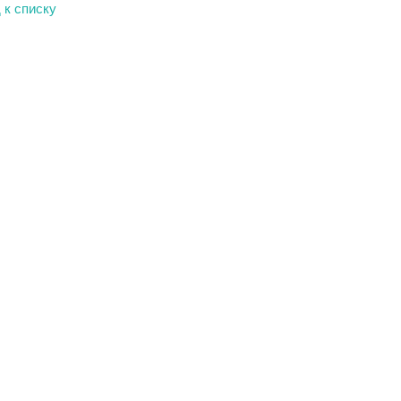
 к списку