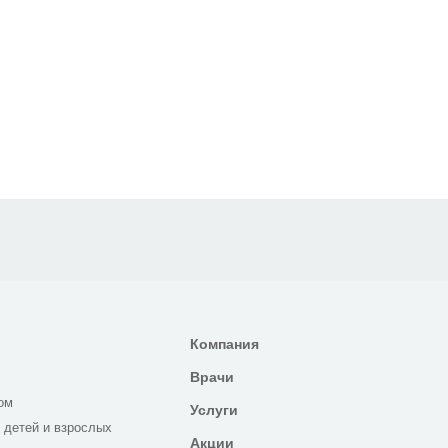
Компания
Врачи
ом
Услуги
 детей и взрослых
Акции