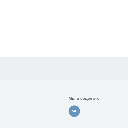
Мы в соцсетях