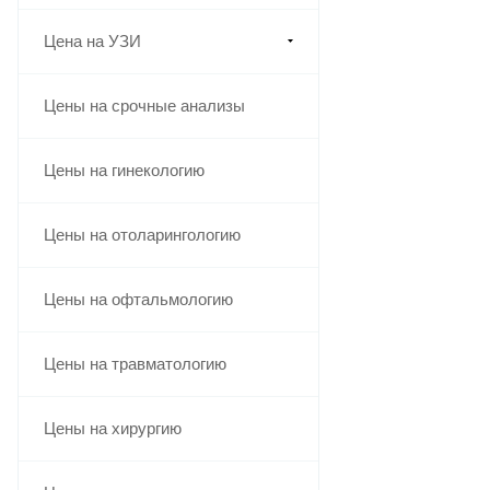
Цена на УЗИ
Цены на срочные анализы
Цены на гинекологию
Цены на отоларингологию
Цены на офтальмологию
Цены на травматологию
Цены на хирургию