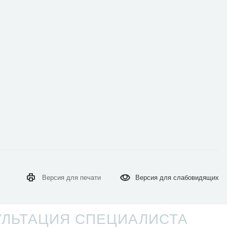
Версия для
печати
Версия для
слабовидящих
УЛЬТАЦИЯ СПЕЦИАЛИСТА