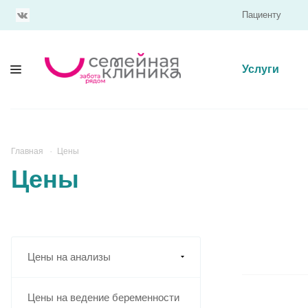
Пациенту
Услуги
Главная
Цены
Цены
Цены на анализы
Цены на ведение беременности