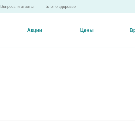
Вопросы и ответы
Блог о здоровье
Акции
Цены
В