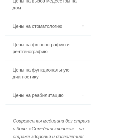
Цены на вызов медсестры на
дом
Цены на стоматологию
Цены на флюорографию и
рентгенографию
Цены на функциональную
диагностику
Цены на реабилитацию
Современная медицина без страха
и боли.
«Семейная клиника» – на
страже здоровья и долголетия!