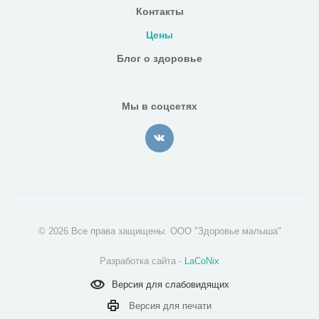
Контакты
Цены
Блог о здоровье
Мы в соцсетях
© 2026 Все права защищены. ООО "Здоровье малыша"
Разработка сайта -
LaCoNix
Версия для
слабовидящих
Версия для
печати