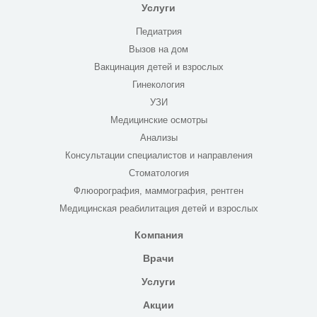
Услуги
Педиатрия
Вызов на дом
Вакцинация детей и взрослых
Гинекология
УЗИ
Медицинские осмотры
Анализы
Консультации специалистов и направления
Стоматология
Флюорография, маммография, рентген
Медицинская реабилитация детей и взрослых
Компания
Врачи
Услуги
Акции