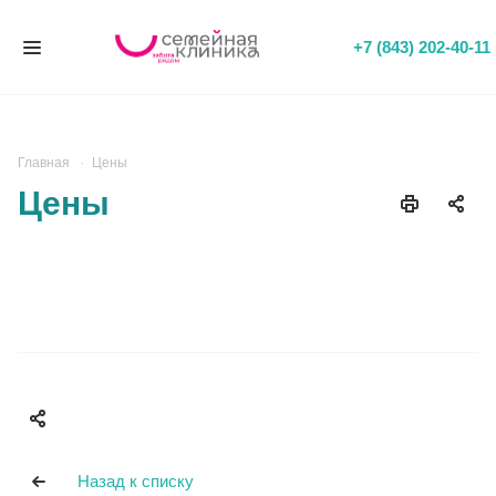
+7 (843) 202-40-11
Главная
Цены
Цены
Назад к списку