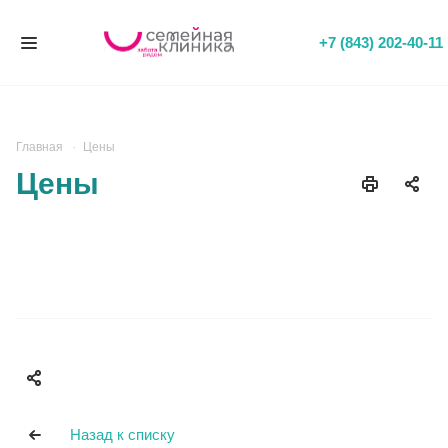
+7 (843) 202-40-11
Главная
Цены
Цены
Назад к списку