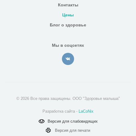
Контакты
Цены
Блог о здоровье
Мы в соцсетях
© 2026 Все права защищены. ООО "Здоровье малыша"
Разработка сайта -
LaCoNix
Версия для
слабовидящих
Версия для
печати