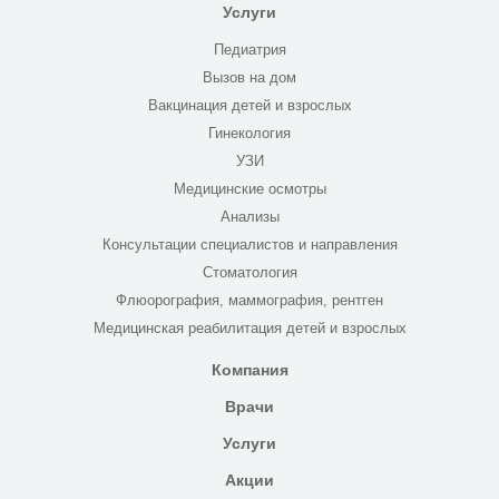
Услуги
Педиатрия
Вызов на дом
Вакцинация детей и взрослых
Гинекология
УЗИ
Медицинские осмотры
Анализы
Консультации специалистов и направления
Стоматология
Флюорография, маммография, рентген
Медицинская реабилитация детей и взрослых
Компания
Врачи
Услуги
Акции