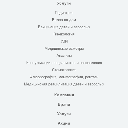
Услуги
Педиатрия
Вызов на дом
Вакцинация детей и взрослых
Гинекология
УЗИ
Медицинские осмотры
Анализы
Консультации специалистов и направления
Стоматология
Флюорография, маммография, рентген
Медицинская реабилитация детей и взрослых
Компания
Врачи
Услуги
Акции