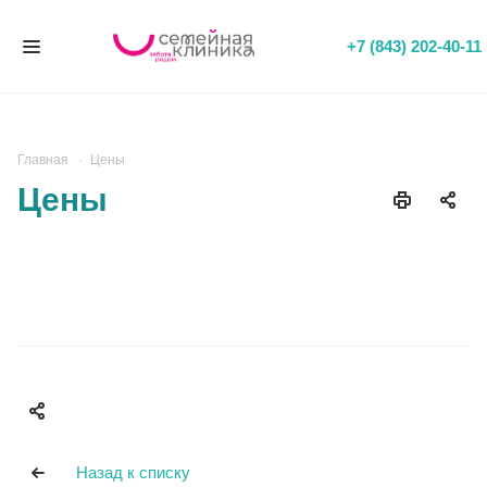
+7 (843) 202-40-11
Главная
Цены
Цены
Назад к списку