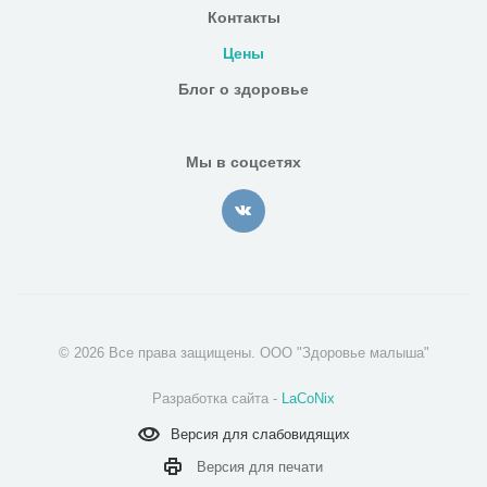
Контакты
Цены
Блог о здоровье
Мы в соцсетях
© 2026 Все права защищены. ООО "Здоровье малыша"
Разработка сайта -
LaCoNix
Версия для
слабовидящих
Версия для
печати