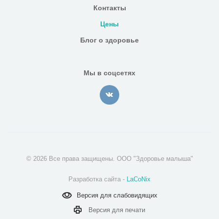
Контакты
Цены
Блог о здоровье
Мы в соцсетях
© 2026 Все права защищены. ООО "Здоровье малыша"
Разработка сайта -
LaCoNix
Версия для
слабовидящих
Версия для
печати