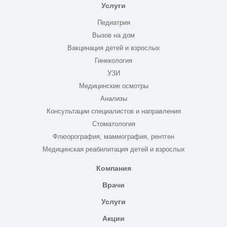
Услуги
Педиатрия
Вызов на дом
Вакцинация детей и взрослых
Гинекология
УЗИ
Медицинские осмотры
Анализы
Консультации специалистов и направления
Стоматология
Флюорография, маммография, рентген
Медицинская реабилитация детей и взрослых
Компания
Врачи
Услуги
Акции