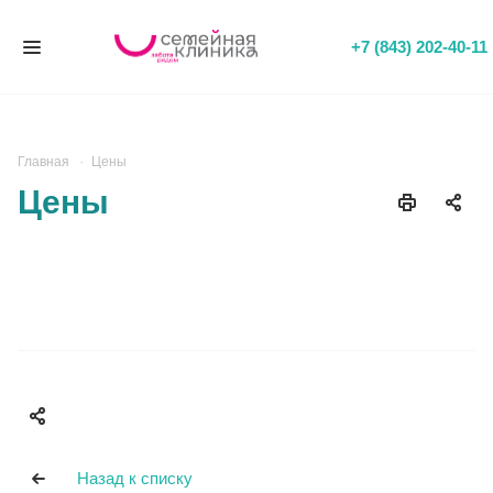
+7 (843) 202-40-11
Главная
Цены
Цены
Назад к списку