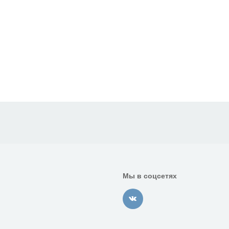
Мы в соцсетях