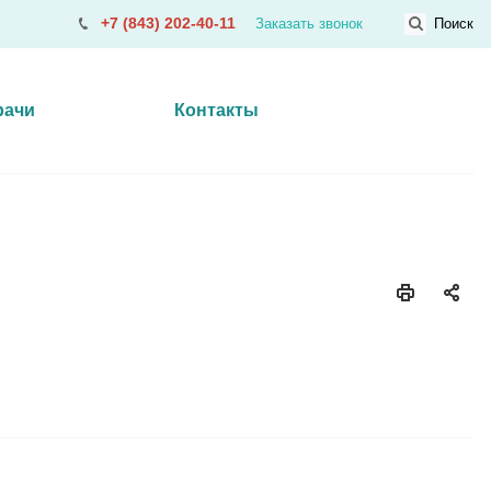
+7 (843) 202-40-11
Заказать звонок
Поиск
рачи
Контакты