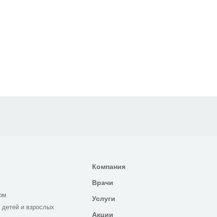
Компания
Врачи
ом
Услуги
 детей и взрослых
Акции