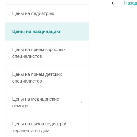
Назад
Цены на педиатрию
Цены на вакцинацию
Цены на прием взрослых
специалистов
Цены на прием детских
специалистов
Цены на медицинские
осмотры
Цены на вызов педиатра/
терапевта на дом