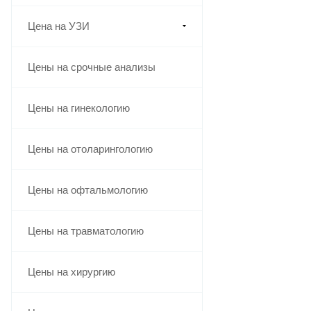
Цена на УЗИ
Цены на срочные анализы
Цены на гинекологию
Цены на отоларингологию
Цены на офтальмологию
Цены на травматологию
Цены на хирургию