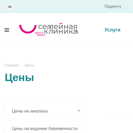
Пациенту
Услуги
Главная
Цены
Цены
Цены на анализы
Цены на ведение беременности