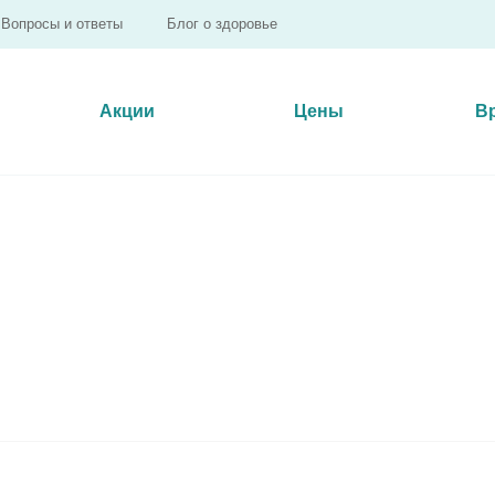
Вопросы и ответы
Блог о здоровье
Акции
Цены
В