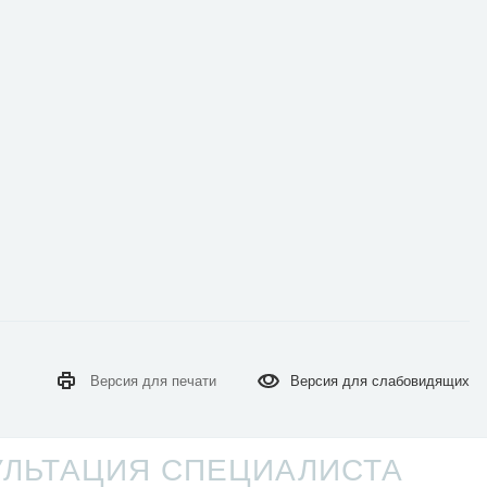
Версия для
печати
Версия для
слабовидящих
УЛЬТАЦИЯ СПЕЦИАЛИСТА