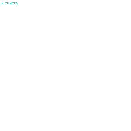
 к списку