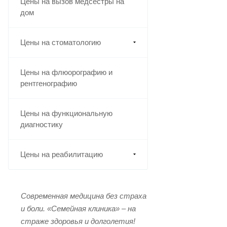
Цены на вызов медсестры на
дом
Цены на стоматологию
Цены на флюорографию и
рентгенографию
Цены на функциональную
диагностику
Цены на реабилитацию
Современная медицина без страха
и боли.
«Семейная клиника» – на
страже здоровья и долголетия!