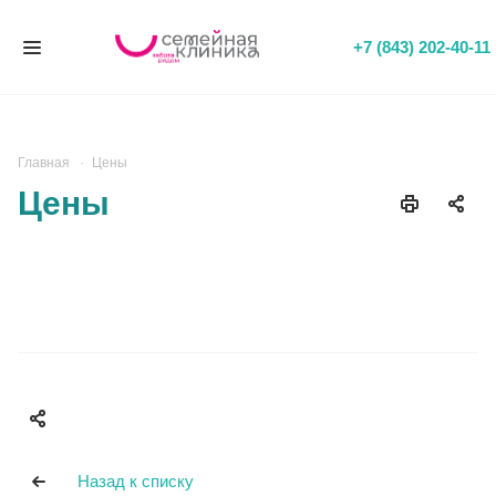
+7 (843) 202-40-11
Главная
Цены
Цены
Назад к списку