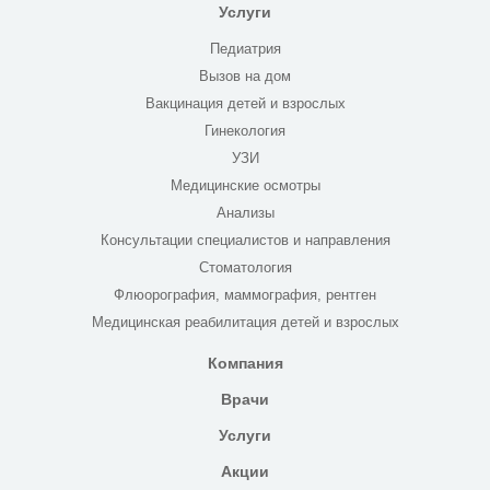
Услуги
Педиатрия
Вызов на дом
Вакцинация детей и взрослых
Гинекология
УЗИ
Медицинские осмотры
Анализы
Консультации специалистов и направления
Стоматология
Флюорография, маммография, рентген
Медицинская реабилитация детей и взрослых
Компания
Врачи
Услуги
Акции