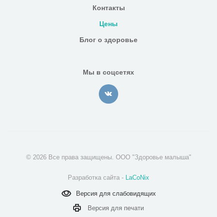
Контакты
Цены
Блог о здоровье
Мы в соцсетях
© 2026 Все права защищены. ООО "Здоровье малыша"
Разработка сайта -
LaCoNix
Версия для
слабовидящих
Версия для
печати