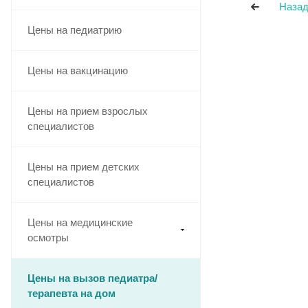
Назад
Цены на педиатрию
Цены на вакцинацию
Цены на прием взрослых
специалистов
Цены на прием детских
специалистов
Цены на медицинские
осмотры
Цены на вызов педиатра/
терапевта на дом