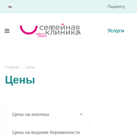
Пациенту
Услуги
Главная
Цены
Цены
Цены на анализы
Цены на ведение беременности