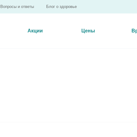
Вопросы и ответы
Блог о здоровье
Акции
Цены
В