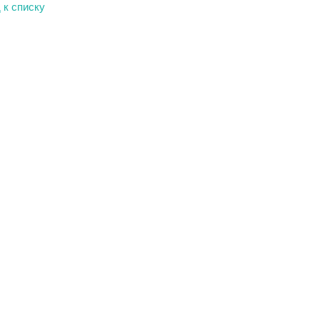
 к списку