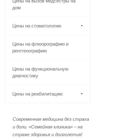
Цены на вызов медсестры на
дом
Цены на стоматологию
Цены на флюорографию и
рентгенографию
Цены на функциональную
диагностику
Цены на реабилитацию
Современная медицина без страха
и боли.
«Семейная клиника» – на
страже здоровья и долголетия!