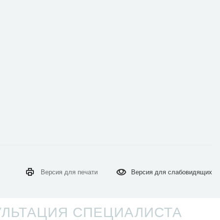
Версия для
печати
Версия для
слабовидящих
УЛЬТАЦИЯ СПЕЦИАЛИСТА