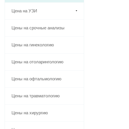
Цена на УЗИ
Цены на срочные анализы
Цены на гинекологию
Цены на отоларингологию
Цены на офтальмологию
Цены на травматологию
Цены на хирургию