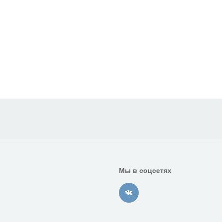
Мы в соцсетях