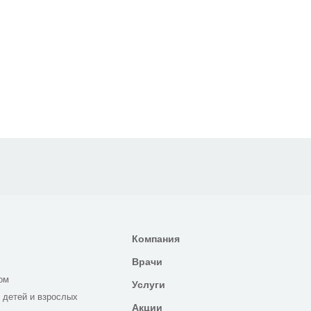
Компания
Врачи
ом
Услуги
 детей и взрослых
Акции