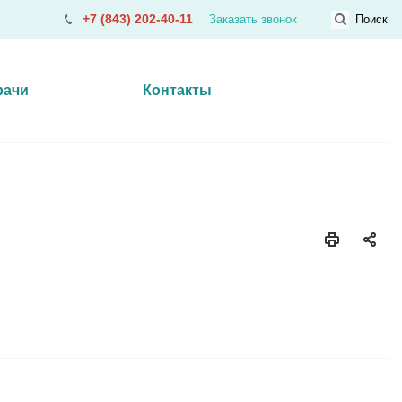
+7 (843) 202-40-11
Заказать звонок
Поиск
рачи
Контакты