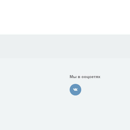
Мы в соцсетях