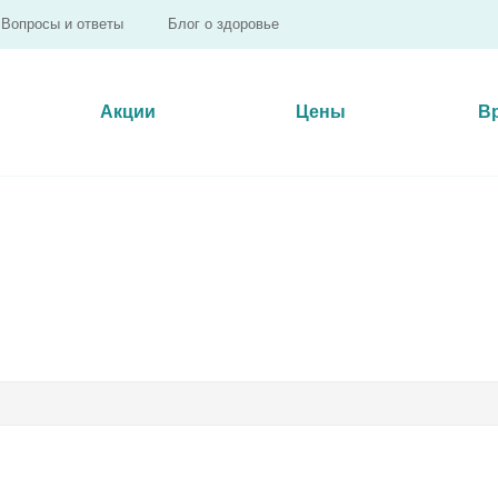
Вопросы и ответы
Блог о здоровье
Акции
Цены
В