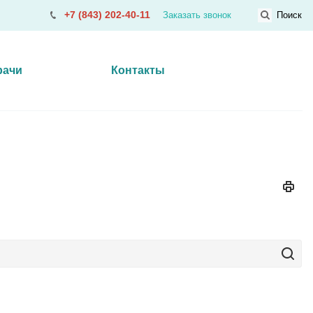
+7 (843) 202-40-11
Заказать звонок
Поиск
рачи
Контакты