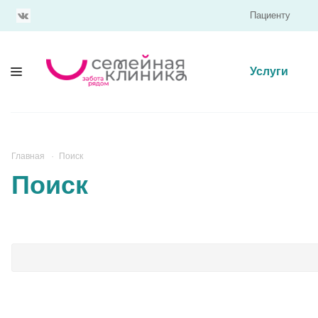
Пациенту
Услуги
Главная
Поиск
Поиск