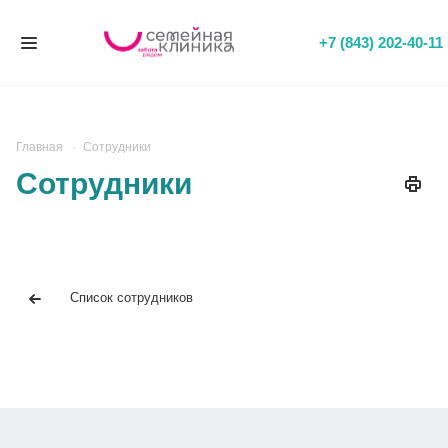
+7 (843) 202-40-11
Главная
Сотрудники
Сотрудники
Список сотрудников