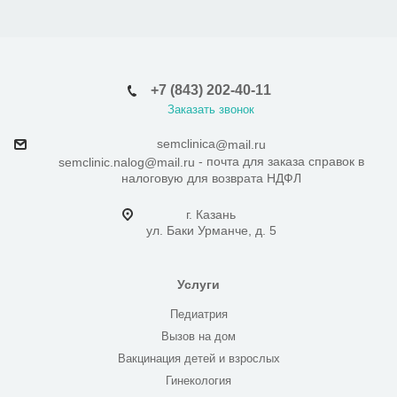
+7 (843) 202-40-11
Заказать звонок
semclinica
@mail.ru
- почта для заказа справок в
semclinic.nalog@mail.ru
налоговую для возврата НДФЛ
г. Казань
ул. Баки Урманче, д. 5
Услуги
Педиатрия
Вызов на дом
Вакцинация детей и взрослых
Гинекология