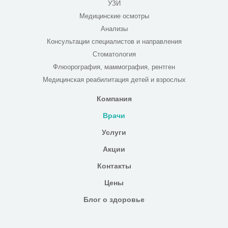
УЗИ
Медицинские осмотры
Анализы
Консультации специалистов и направления
Стоматология
Флюорография, маммография, рентген
Медицинская реабилитация детей и взрослых
Компания
Врачи
Услуги
Акции
Контакты
Цены
Блог о здоровье