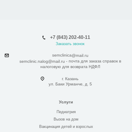
+7 (843) 202-40-11
Заказать звонок
semclinica
@mail.ru
- почта для заказа справок в
semclinic.nalog@mail.ru
налоговую для возврата НДФЛ
г. Казань
ул. Баки Урманче, д. 5
Услуги
Педиатрия
Вызов на дом
Вакцинация детей и взрослых