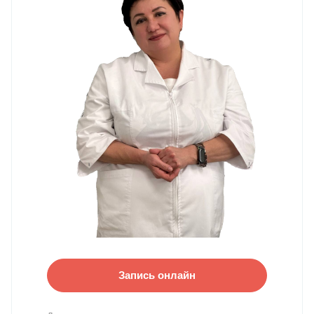
Запись онлайн