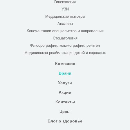
Гинекология
УЗИ
Медицинские осмотры
Анализы
Консультации специалистов и направления
Стоматология
Флюорография, маммография, рентген
Медицинская реабилитация детей и взрослых
Компания
Врачи
Услуги
Акции
Контакты
Цены
Блог о здоровье