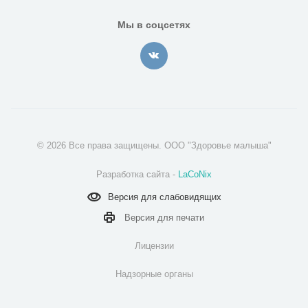
Мы в соцсетях
© 2026 Все права защищены. ООО "Здоровье малыша"
Разработка сайта -
LaCoNix
Версия для
слабовидящих
Версия для
печати
Лицензии
Надзорные органы