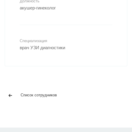
Должность
акушер-гинеколог
Специализация
врач УЗИ диагностики
Список сотрудников