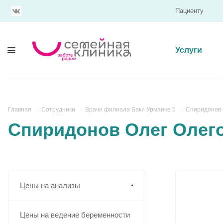
Пациенту
Услуги
Главная
Сотрудники
Врачи филиала Баки Урманче 5
Спиридонов 
Спиридонов Олег Олег
Цены на анализы
Цены на ведение беременности