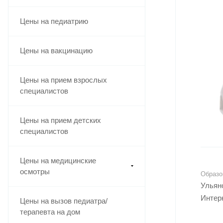
Цены на педиатрию
Цены на вакцинацию
Цены на прием взрослых
специалистов
Цены на прием детских
специалистов
Цены на медицинские
осмотры
Образо
Ульяно
Интерн
Цены на вызов педиатра/
терапевта на дом