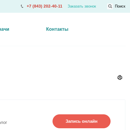
+7 (843) 202-40-11
Заказать звонок
Поиск
рачи
Контакты
Запись онлайн
олог