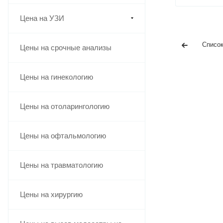
Цена на УЗИ
Список
Цены на срочные анализы
Цены на гинекологию
Цены на отоларингологию
Цены на офтальмологию
Цены на травматологию
Цены на хирургию