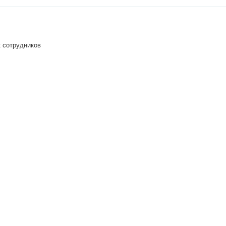
 сотрудников