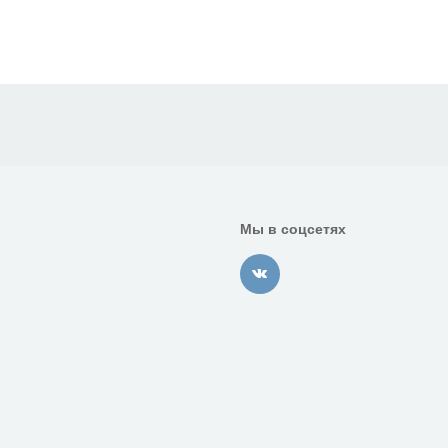
Мы в соцсетях