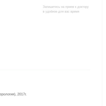
Запишитесь на прием к доктору
в удобное для вас время
ология), 2017г.