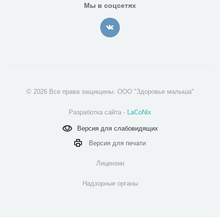
Мы в соцсетях
© 2026 Все права защищены. ООО "Здоровье малыша"
Разработка сайта -
LaCoNix
Версия для
слабовидящих
Версия для
печати
Лицензии
Надзорные органы