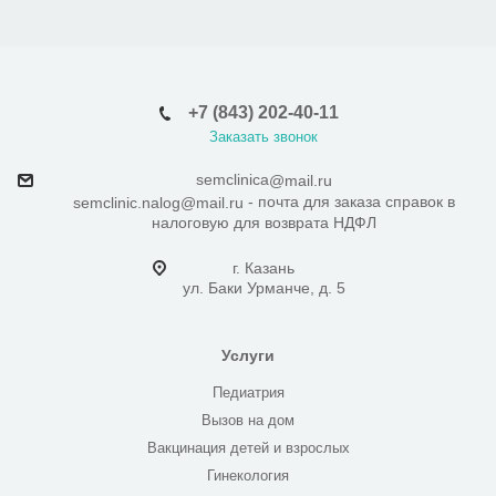
+7 (843) 202-40-11
Заказать звонок
semclinica
@mail.ru
- почта для заказа справок в
semclinic.nalog@mail.ru
налоговую для возврата НДФЛ
г. Казань
ул. Баки Урманче, д. 5
Услуги
Педиатрия
Вызов на дом
Вакцинация детей и взрослых
Гинекология