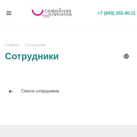
+7 (843) 202-40-11
Главная
Сотрудники
Сотрудники
Список сотрудников