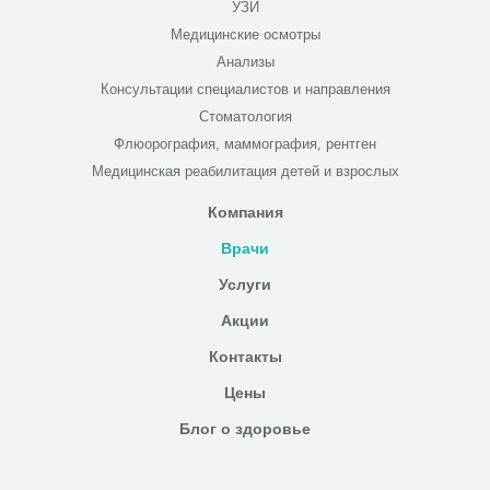
УЗИ
Медицинские осмотры
Анализы
Консультации специалистов и направления
Стоматология
Флюорография, маммография, рентген
Медицинская реабилитация детей и взрослых
Компания
Врачи
Услуги
Акции
Контакты
Цены
Блог о здоровье