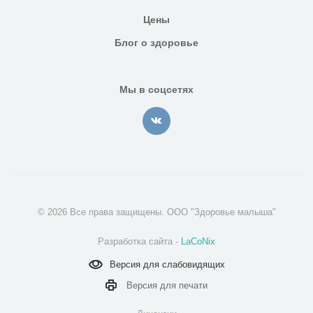
Цены
Блог о здоровье
Мы в соцсетях
© 2026 Все права защищены. ООО "Здоровье малыша"
Разработка сайта -
LaCoNix
Версия для
слабовидящих
Версия для
печати