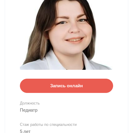
Запись онлайн
Должность
Педиатр
Стаж работы по специальности
5 лет