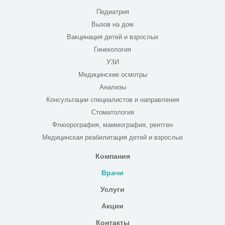
Педиатрия
Вызов на дом
Вакцинация детей и взрослых
Гинекология
УЗИ
Медицинские осмотры
Анализы
Консультации специалистов и направления
Стоматология
Флюорография, маммография, рентген
Медицинская реабилитация детей и взрослых
Компания
Врачи
Услуги
Акции
Контакты