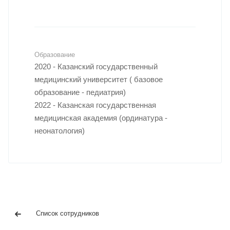
Образование
2020 - Казанский государственный
медицинский университет ( базовое
образование - педиатрия)
2022 - Казанская государственная
медицинская академия (ординатура -
неонатология)
Список сотрудников