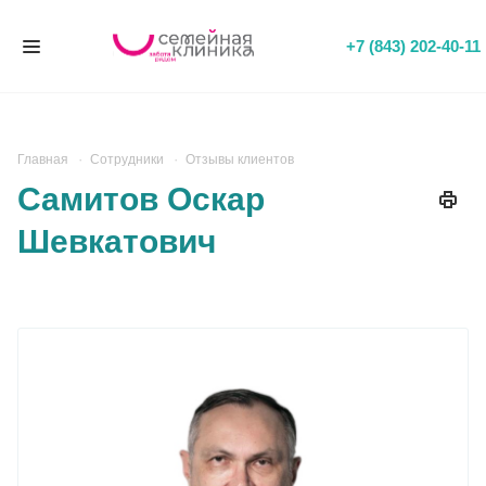
+7 (843) 202-40-11
Главная
Сотрудники
Отзывы клиентов
Самитов Оскар
Шевкатович