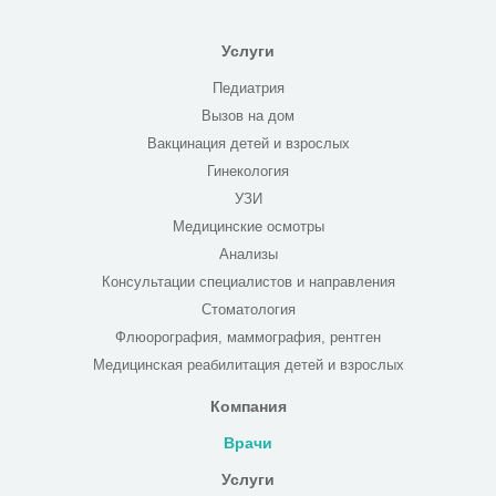
Услуги
Педиатрия
Вызов на дом
Вакцинация детей и взрослых
Гинекология
УЗИ
Медицинские осмотры
Анализы
Консультации специалистов и направления
Стоматология
Флюорография, маммография, рентген
Медицинская реабилитация детей и взрослых
Компания
Врачи
Услуги