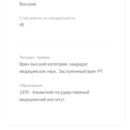
Высшая
Стаж работы по специальности
45
Награды, премии
Врач высшей категории, кандидат
медицинских наук, Заслуженный врач РТ
Образование
1976 - Казанский государственный
медицинский институт