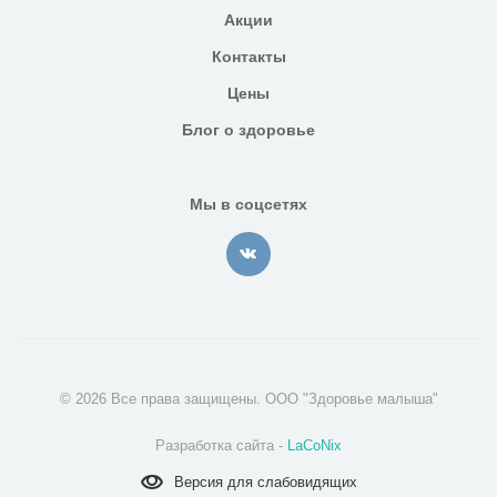
Акции
Контакты
Цены
Блог о здоровье
Мы в соцсетях
© 2026 Все права защищены. ООО "Здоровье малыша"
Разработка сайта -
LaCoNix
Версия для
слабовидящих