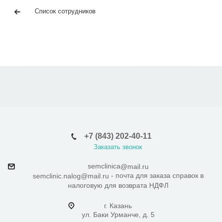
Список сотрудников
+7 (843) 202-40-11
Заказать звонок
semclinica
@mail.ru
- почта для заказа справок в
semclinic.nalog@mail.ru
налоговую для возврата НДФЛ
г. Казань
ул. Баки Урманче, д. 5