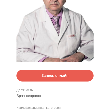
Запись онлайн
Должность
Врач-невролог
Квалификационная категория