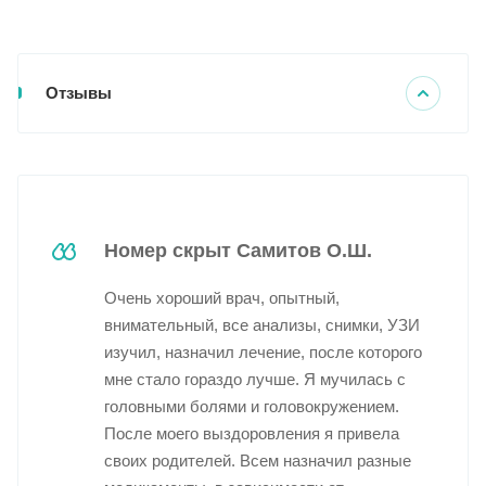
Отзывы
Номер скрыт Самитов О.Ш.
Очень хороший врач, опытный,
внимательный, все анализы, снимки, УЗИ
изучил, назначил лечение, после которого
мне стало гораздо лучше. Я мучилась с
головными болями и головокружением.
После моего выздоровления я привела
своих родителей. Всем назначил разные