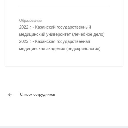
Образование
2022 г. - Казанский государственный
медицинский университет (лечебное дело)
2023 г. - Казанская государственная
медицинская академия (эндокринология)
Список сотрудников