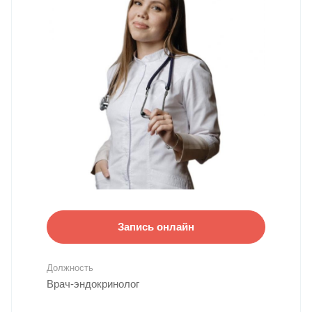
Запись онлайн
Должность
Врач-эндокринолог