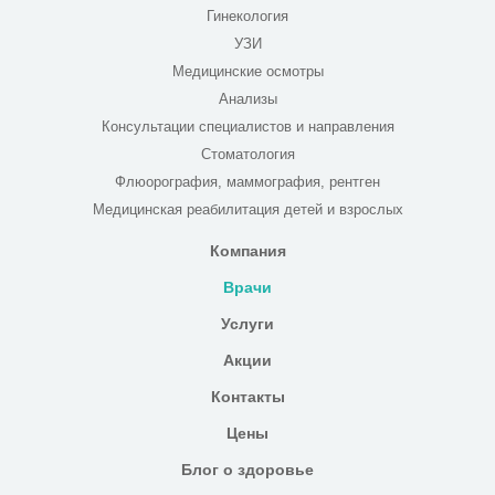
Гинекология
УЗИ
Медицинские осмотры
Анализы
Консультации специалистов и направления
Стоматология
Флюорография, маммография, рентген
Медицинская реабилитация детей и взрослых
Компания
Врачи
Услуги
Акции
Контакты
Цены
Блог о здоровье