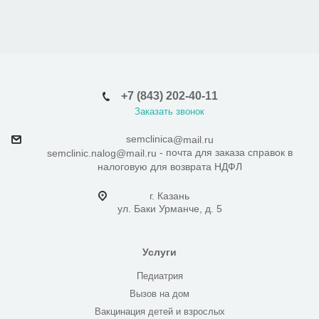
+7 (843) 202-40-11
Заказать звонок
semclinica
@mail.ru
- почта для заказа справок в
semclinic.nalog@mail.ru
налоговую для возврата НДФЛ
г. Казань
ул. Баки Урманче, д. 5
Услуги
Педиатрия
Вызов на дом
Вакцинация детей и взрослых