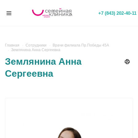
+7 (843) 202-40-11
Главная
Сотрудники
Врачи филиала Пр.Победы 45А
Землянина Анна Сергеевна
Землянина Анна
Сергеевна