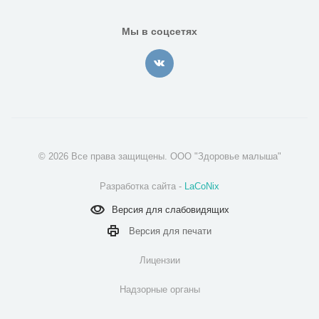
Мы в соцсетях
© 2026 Все права защищены. ООО "Здоровье малыша"
Разработка сайта -
LaCoNix
Версия для
слабовидящих
Версия для
печати
Лицензии
Надзорные органы