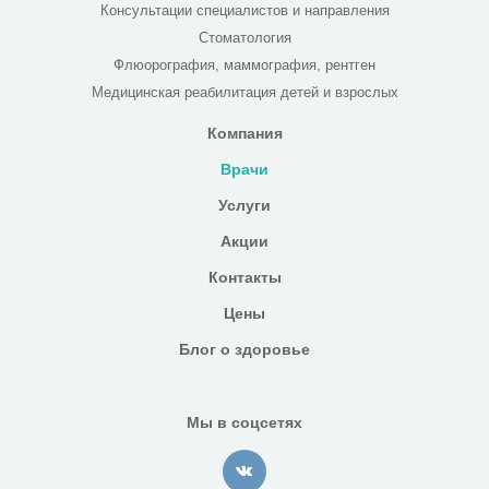
Консультации специалистов и направления
Стоматология
Флюорография, маммография, рентген
Медицинская реабилитация детей и взрослых
Компания
Врачи
Услуги
Акции
Контакты
Цены
Блог о здоровье
Мы в соцсетях