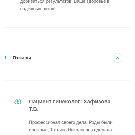
добиваться результатов. Ваше здоровье в
надежных руках!
Отзывы
Пациент гинеколог: Хафизова
Т.В.
Профессионал своего дела! Роды были
сложные, Татьяна Николаевна сделала