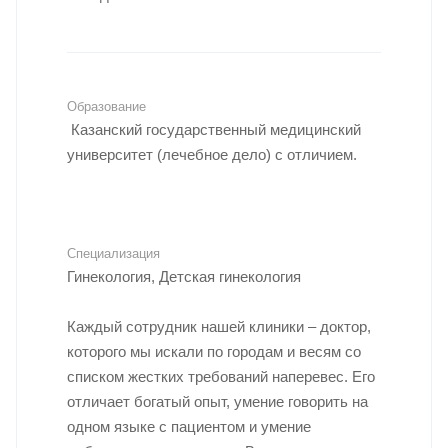
Образование
Казанский государственный медицинский
университет (лечебное дело) с отличием.
Специализация
Гинекология, Детская гинекология
Каждый сотрудник нашей клиники – доктор,
которого мы искали по городам и весям со
списком жестких требований наперевес. Его
отличает богатый опыт, умение говорить на
одном языке с пациентом и умение