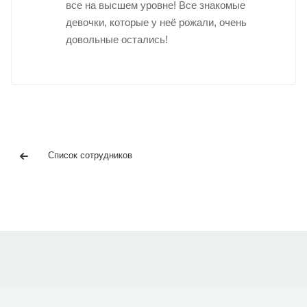
все на высшем уровне! Все знакомые
девочки, которые у неё рожали, очень
довольные остались!
Список сотрудников