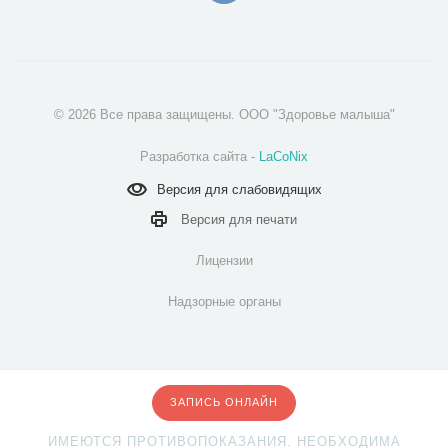
© 2026 Все права защищены. ООО "Здоровье малыша"
Разработка сайта -
LaCoNix
Версия для
слабовидящих
Версия для
печати
Лицензии
Надзорные органы
ЗАПИСЬ ОНЛАЙН
ИМЕЮТСЯ ПРОТИВОПОКАЗАНИЯ. НЕОБХОДИМА