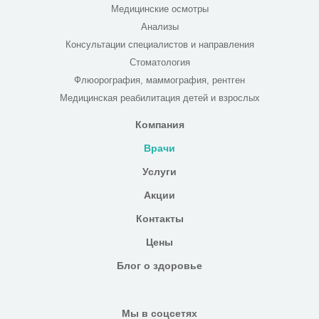
Медицинские осмотры
Анализы
Консультации специалистов и направления
Стоматология
Флюорография, маммография, рентген
Медицинская реабилитация детей и взрослых
Компания
Врачи
Услуги
Акции
Контакты
Цены
Блог о здоровье
Мы в соцсетях