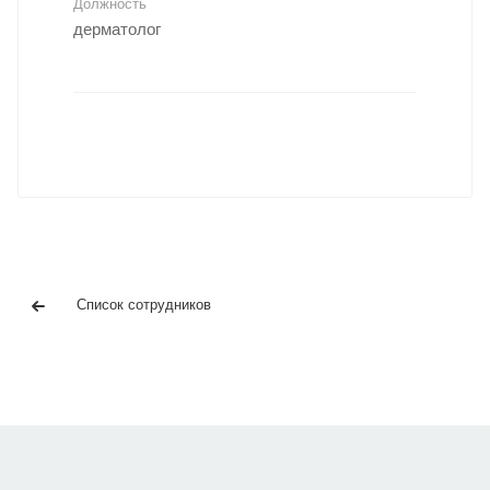
Должность
дерматолог
Список сотрудников