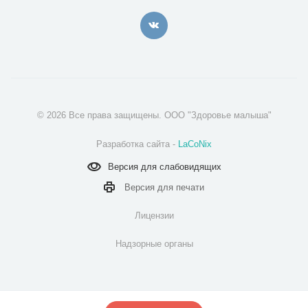
© 2026 Все права защищены. ООО "Здоровье малыша"
Разработка сайта -
LaCoNix
Версия для
слабовидящих
Версия для
печати
Лицензии
Надзорные органы