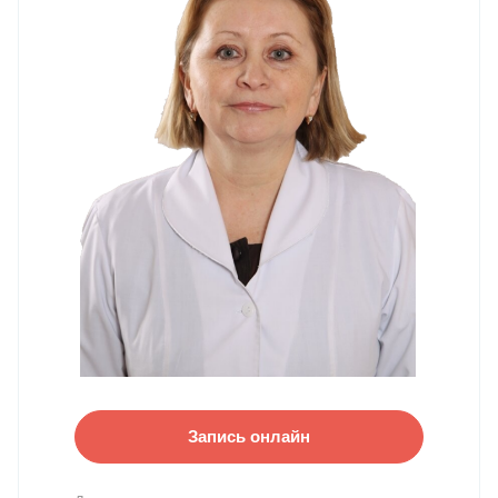
Запись онлайн