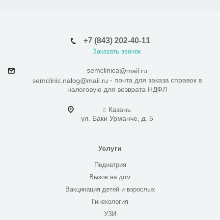
+7 (843) 202-40-11
Заказать звонок
semclinica
@mail.ru
- почта для заказа справок в
semclinic.nalog@mail.ru
налоговую для возврата НДФЛ
г. Казань
ул. Баки Урманче, д. 5
Услуги
Педиатрия
Вызов на дом
Вакцинация детей и взрослых
Гинекология
УЗИ