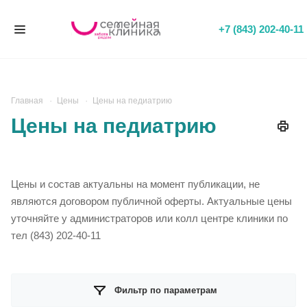
+7 (843) 202-40-11
Главная
Цены
Цены на педиатрию
Цены на педиатрию
Цены и состав актуальны на момент публикации, не
являются договором публичной оферты. Актуальные цены
уточняйте у администраторов или колл центре клиники по
тел (843) 202-40-11
Фильтр по параметрам