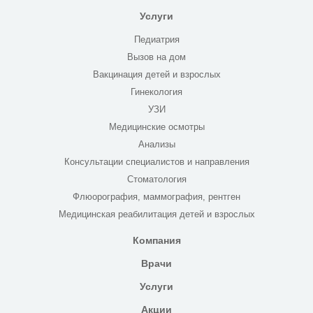
Услуги
Педиатрия
Вызов на дом
Вакцинация детей и взрослых
Гинекология
УЗИ
Медицинские осмотры
Анализы
Консультации специалистов и направления
Стоматология
Флюорография, маммография, рентген
Медицинская реабилитация детей и взрослых
Компания
Врачи
Услуги
Акции