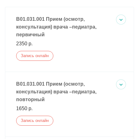
B01.031.001 Прием (осмотр,
консультация) врача –педиатра,
первичный
2350 р.
Запись онлайн
B01.031.001 Прием (осмотр,
консультация) врача –педиатра,
повторный
1650 р.
Запись онлайн