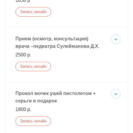
1850 р
Запись онлайн
Прием (осмотр, консультация)
врача –педиатра Сулейманова Д.Х.
2500 р.
Запись онлайн
Прокол мочек ушей пистолетом +
серьги в подарок
1800 р.
Запись онлайн