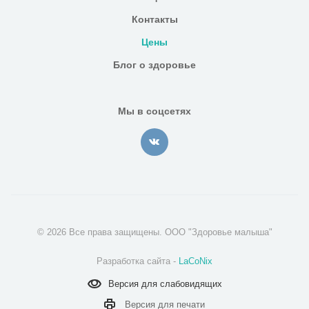
Контакты
Цены
Блог о здоровье
Мы в соцсетях
© 2026 Все права защищены. ООО "Здоровье малыша"
Разработка сайта -
LaCoNix
Версия для
слабовидящих
Версия для
печати