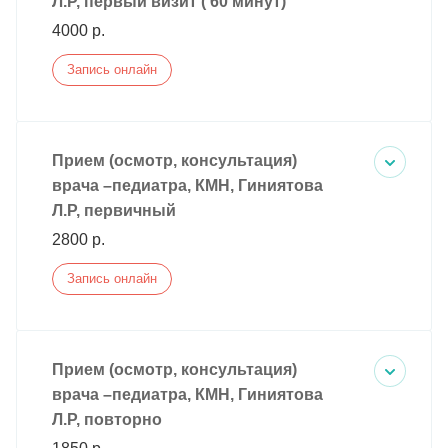
Л.Р, первый визит ( 60 минут)
4000 р.
Запись онлайн
Прием (осмотр, консультация)
врача –педиатра, КМН, Гиниятова
Л.Р, первичный
2800 р.
Запись онлайн
Прием (осмотр, консультация)
врача –педиатра, КМН, Гиниятова
Л.Р, повторно