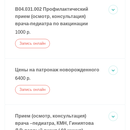
B04.031.002 Профилактический
прием (осмотр, консультация)
врача-педиатра по вакцинации
1000 р.
Запись онлайн
Цены на патронаж новорожденного
6400 р.
Запись онлайн
Прием (осмотр, консультация)
врача –педиатра, КМН, Гиниятова